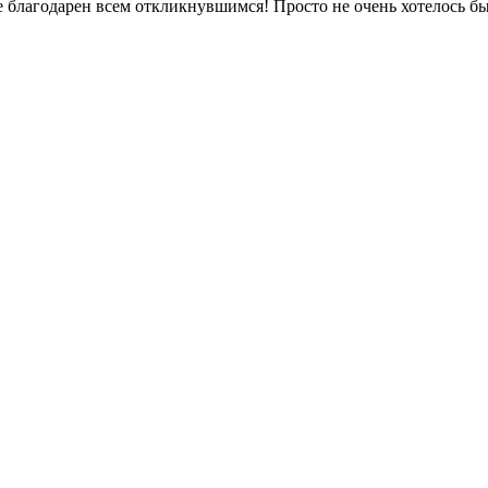
ее благодарен всем откликнувшимся! Просто не очень хотелось бы