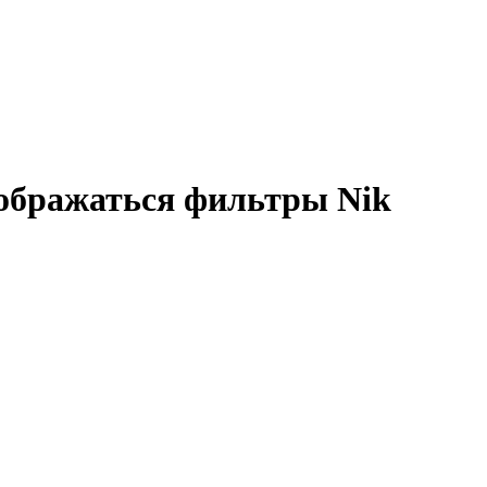
тображаться фильтры Nik