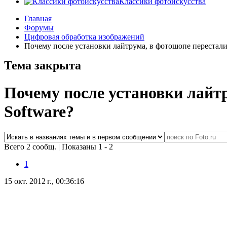
Классики фотоискусства
Главная
Форумы
Цифровая обработка изображений
Почему после установки лайтрума, в фотошопе перестали
Тема закрыта
Почему после установки лайт
Software?
Всего 2 сообщ.
|
Показаны 1 - 2
1
15 окт. 2012 г., 00:36:16