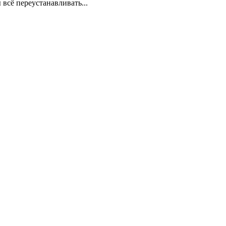
 всё переустанавливать...