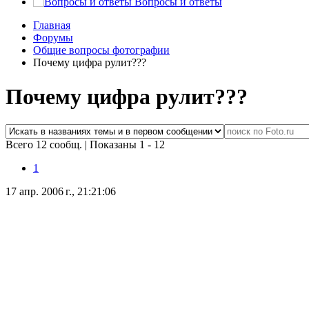
Вопросы и ответы
Главная
Форумы
Общие вопросы фотографии
Почему цифра рулит???
Почему цифра рулит???
Всего 12 сообщ.
|
Показаны 1 - 12
1
17 апр. 2006 г., 21:21:06