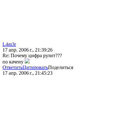
L4m3r
17 апр. 2006 г., 21:39:26
Re: Почему цифра рулит???
по качену
Ответить
Цитировать
Поделиться
17 апр. 2006 г., 21:45:23