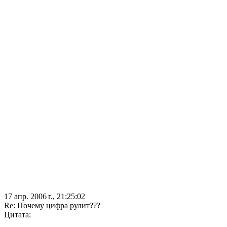
17 апр. 2006 г., 21:25:02
Re: Почему цифра рулит???
Цитата: