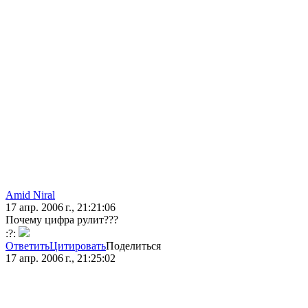
Amid Niral
17 апр. 2006 г., 21:21:06
Почему цифра рулит???
:?:
Ответить
Цитировать
Поделиться
17 апр. 2006 г., 21:25:02