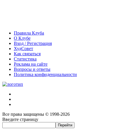
Правила Клуба
О Клубе
Вход / Регистрация
ХудСовет
Как связаться
Статистика
Реклама на сайте
Вопросы и ответы
Политика конфиденциальности
Все права защищены © 1998-2026
Введите страницу