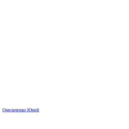
Омельченко Юрий