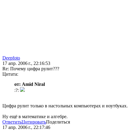
Deepfoto
17 апр. 2006 г., 22:16:53
Re: Почему цифра рулит???
Цитата:
от: Amid Niral
:?:
Цифра рулит только в настольных компьютерах и ноутбуках.
Ну ещё в математике и алгебре.
Ответить
Цитировать
Поделиться
17 апр. 2006 г., 22:17:46