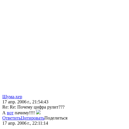
Шума-хер
17 апр. 2006 г., 21:54:43
Re: Re: Почему цифра рулит???
А
вот
пачиму!!!!
Ответить
Цитировать
Поделиться
17 апр. 2006 г., 22:11:14