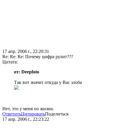
17 апр. 2006 г., 22:20:31
Re: Re: Re: Почему цифра рулит???
Цитата:
от: Deepfoto
Так вот значит откуда у Вас злоба
Нет, это у меня по жизни.
Ответить
Цитировать
Поделиться
17 апр. 2006 г., 22:23:22