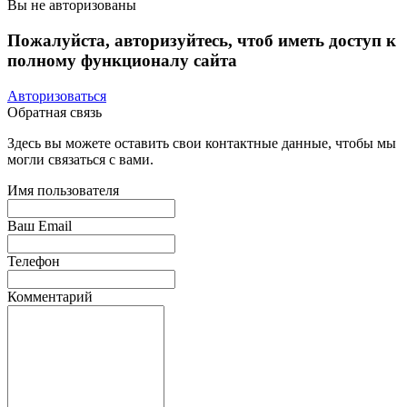
Вы не авторизованы
Пожалуйста, авторизуйтесь, чтоб иметь доступ к
полному функционалу сайта
Авторизоваться
Обратная связь
Здесь вы можете оставить свои контактные данные, чтобы мы
могли связаться с вами.
Имя пользователя
Ваш Email
Телефон
Комментарий