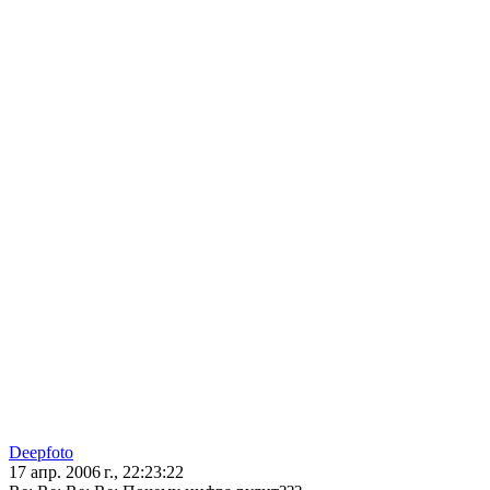
Deepfoto
17 апр. 2006 г., 22:23:22