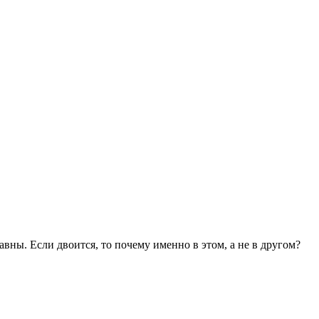
ны. Если двоится, то почему именно в этом, а не в другом?