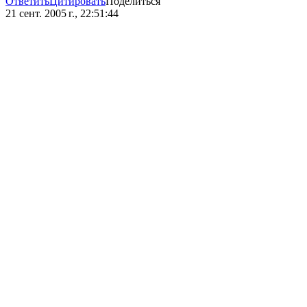
Ответить
Цитировать
Поделиться
21 сент. 2005 г., 22:51:44