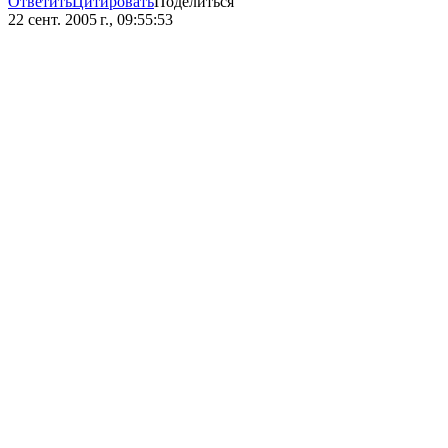
Ответить
Цитировать
Поделиться
22 сент. 2005 г., 09:55:53