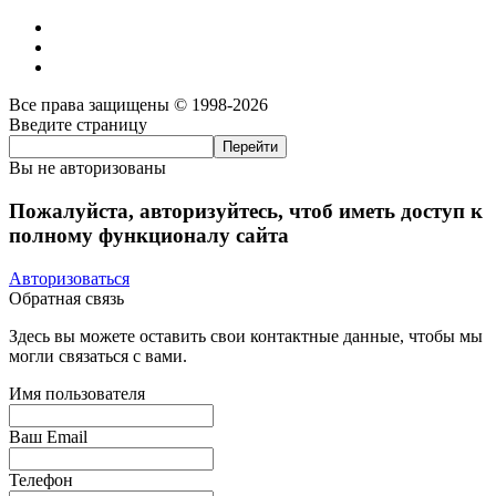
Все права защищены © 1998-2026
Введите страницу
Вы не авторизованы
Пожалуйста, авторизуйтесь, чтоб иметь доступ к
полному функционалу сайта
Авторизоваться
Обратная связь
Здесь вы можете оставить свои контактные данные, чтобы мы
могли связаться с вами.
Имя пользователя
Ваш Email
Телефон