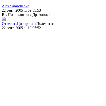
Alex Samsonenko
22 сент. 2005 г., 09:55:53
Re: По аналогии с Драконом!
Ответить
Цитировать
Поделиться
22 сент. 2005 г., 10:05:52