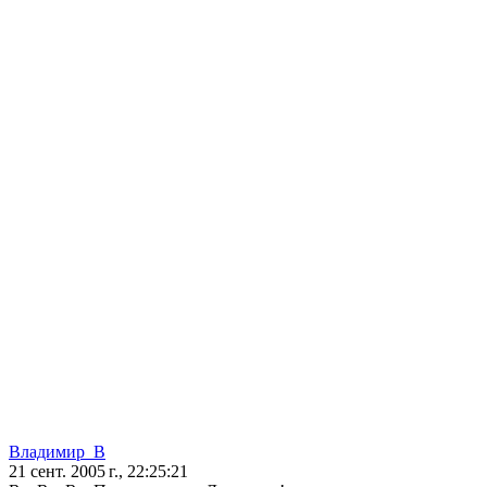
Владимир_В
21 сент. 2005 г., 22:25:21