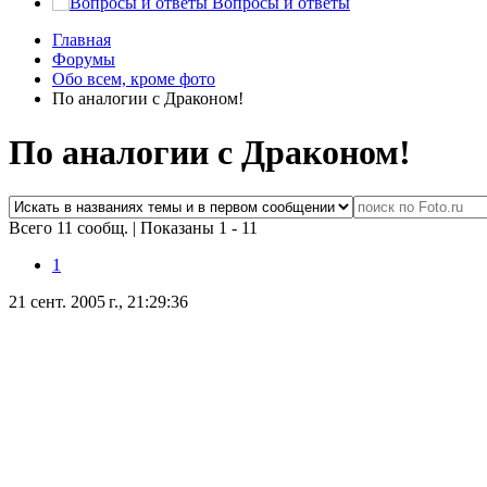
Вопросы и ответы
Главная
Форумы
Обо всем, кроме фото
По аналогии с Драконом!
По аналогии с Драконом!
Всего 11 сообщ.
|
Показаны 1 - 11
1
21 сент. 2005 г., 21:29:36