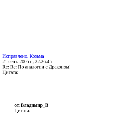
Исправлено. Козьма
21 сент. 2005 г., 22:26:45
Re: Re: По аналогии с Драконом!
Цитата:
от:Владимир_В
Цитата: