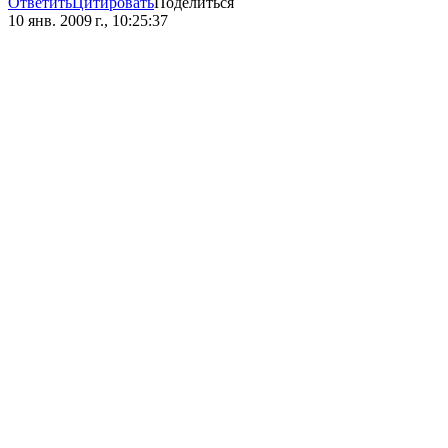
Ответить
Цитировать
Поделиться
10 янв. 2009 г., 10:25:37