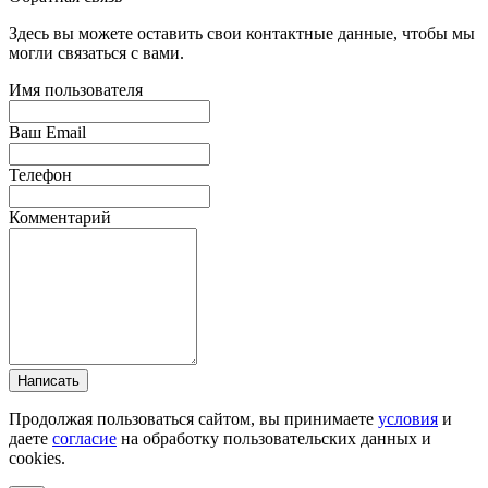
Здесь вы можете оставить свои контактные данные, чтобы мы
могли связаться с вами.
Имя пользователя
Ваш Email
Телефон
Комментарий
Написать
Продолжая пользоваться сайтом, вы принимаете
условия
и
даете
согласие
на обработку пользовательских данных и
cookies.