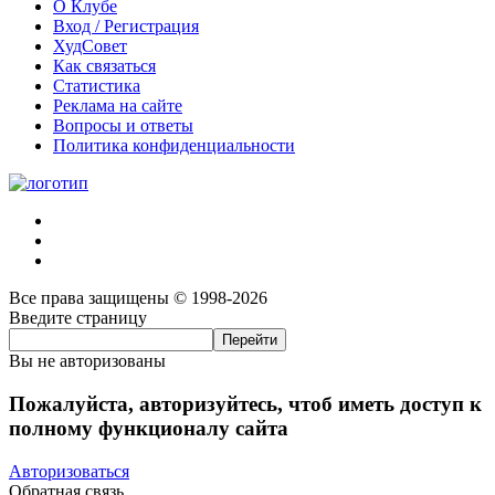
О Клубе
Вход / Регистрация
ХудСовет
Как связаться
Статистика
Реклама на сайте
Вопросы и ответы
Политика конфиденциальности
Все права защищены © 1998-2026
Введите страницу
Вы не авторизованы
Пожалуйста, авторизуйтесь, чтоб иметь доступ к
полному функционалу сайта
Авторизоваться
Обратная связь