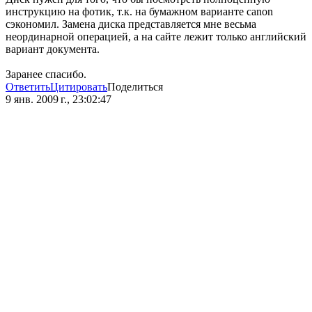
инструкцию на фотик, т.к. на бумажном варианте canon
сэкономил. Замена диска представляется мне весьма
неординарной операцией, а на сайте лежит только английский
вариант документа.
Заранее спасибо.
Ответить
Цитировать
Поделиться
9 янв. 2009 г., 23:02:47