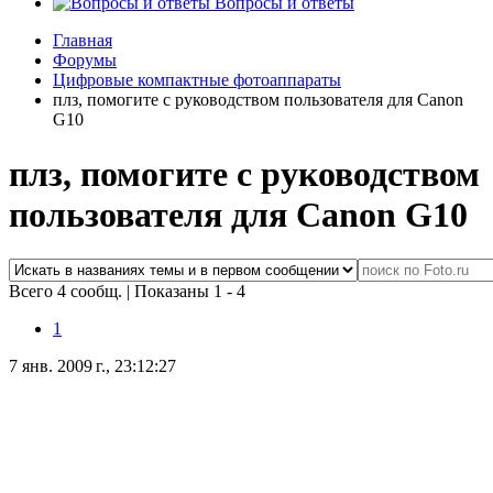
Вопросы и ответы
Главная
Форумы
Цифровые компактные фотоаппараты
плз, помогите с руководством пользователя для Canon
G10
плз, помогите с руководством
пользователя для Canon G10
Всего 4 сообщ.
|
Показаны 1 - 4
1
7 янв. 2009 г., 23:12:27