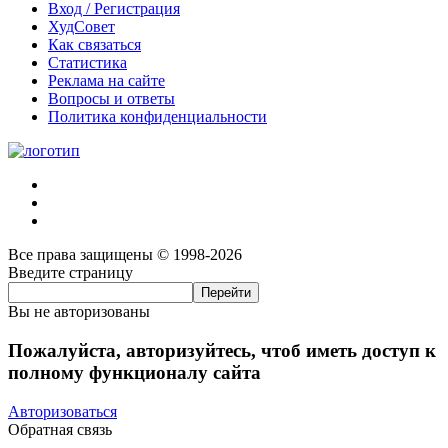
Вход / Регистрация
ХудСовет
Как связаться
Статистика
Реклама на сайте
Вопросы и ответы
Политика конфиденциальности
Все права защищены © 1998-2026
Введите страницу
Вы не авторизованы
Пожалуйста, авторизуйтесь, чтоб иметь доступ к
полному функционалу сайта
Авторизоваться
Обратная связь