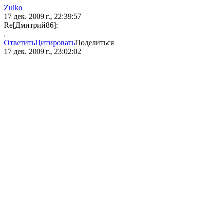
Zuiko
17 дек. 2009 г., 22:39:57
Re[Дмитрий86]:
.
Ответить
Цитировать
Поделиться
17 дек. 2009 г., 23:02:02