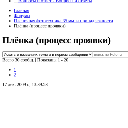
Вопросы и ответы
Главная
Форумы
Пленочная фототехника 35 мм. и принадлежности
Плёнка (процесс проявки)
Плёнка (процесс проявки)
Всего 30 сообщ.
|
Показаны 1 - 20
1
2
17 дек. 2009 г., 13:39:58