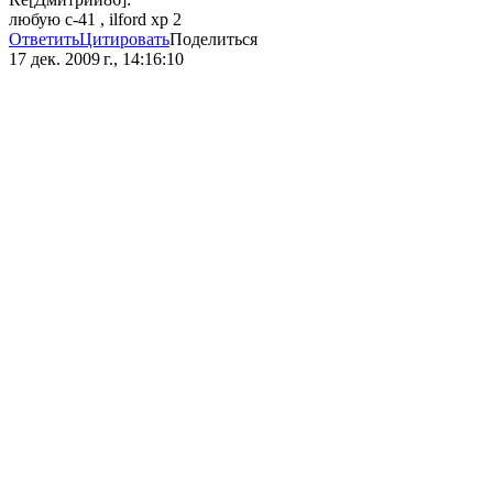
любую с-41 , ilford xp 2
Ответить
Цитировать
Поделиться
17 дек. 2009 г., 14:16:10