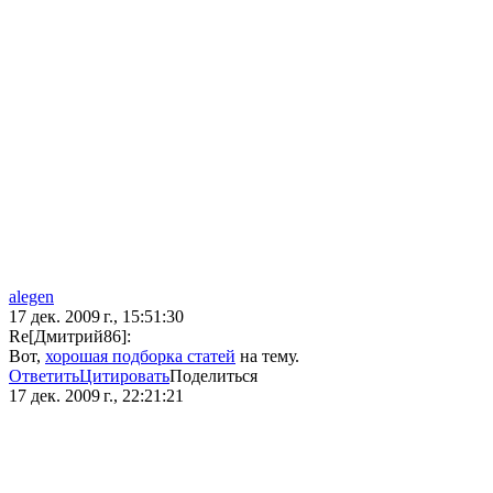
alegen
17 дек. 2009 г., 15:51:30
Re[Дмитрий86]:
Вот,
хорошая подборка статей
на тему.
Ответить
Цитировать
Поделиться
17 дек. 2009 г., 22:21:21