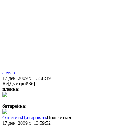
alegen
17 дек. 2009 г., 13:58:39
Re[Дмитрий86]:
пленка:
батарейка:
Ответить
Цитировать
Поделиться
17 дек. 2009 г., 13:59:52