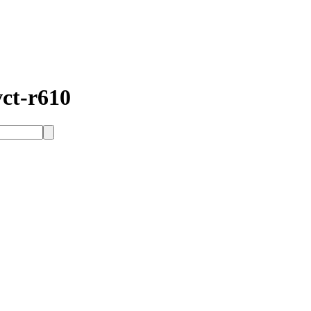
ct-r610