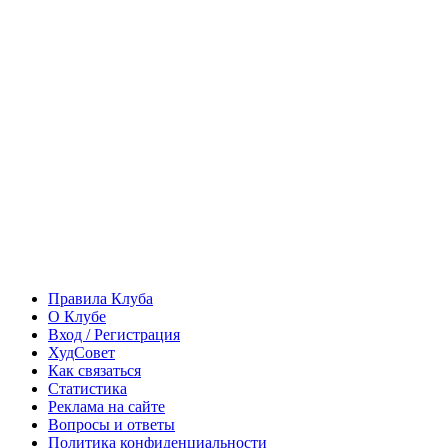
Правила Клуба
О Клубе
Вход / Регистрация
ХудСовет
Как связаться
Статистика
Реклама на сайте
Вопросы и ответы
Политика конфиденциальности