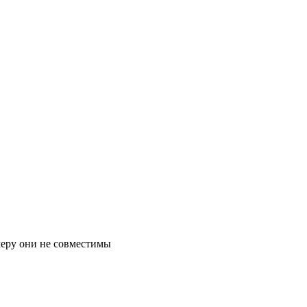
змеру они не совместимы