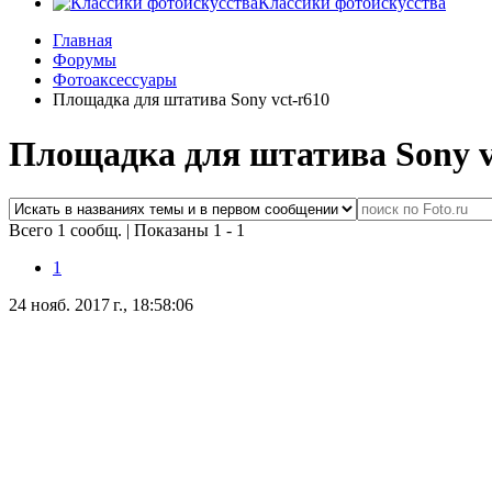
Классики фотоискусства
Главная
Форумы
Фотоаксессуары
Площадка для штатива Sony vct-r610
Площадка для штатива Sony v
Всего 1 сообщ.
|
Показаны 1 - 1
1
24 нояб. 2017 г., 18:58:06