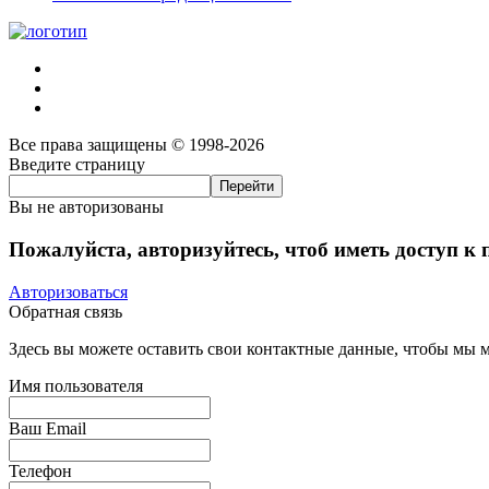
Все права защищены © 1998-2026
Введите страницу
Вы не авторизованы
Пожалуйста, авторизуйтесь, чтоб иметь доступ к
Авторизоваться
Обратная связь
Здесь вы можете оставить свои контактные данные, чтобы мы мо
Имя пользователя
Ваш Email
Телефон