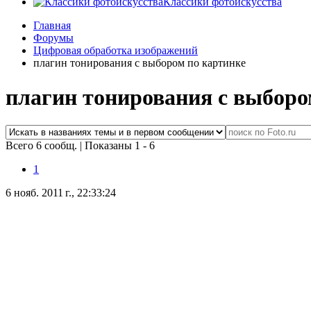
Классики фотоискусства
Главная
Форумы
Цифровая обработка изображений
плагин тонирования с выбором по картинке
плагин тонирования с выборо
Всего 6 сообщ.
|
Показаны 1 - 6
1
6 нояб. 2011 г., 22:33:24