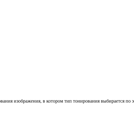
вания изображения, в котором тип тонирования выбирается по э