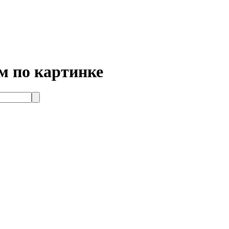
м по картинке