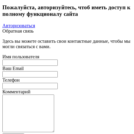
Пожалуйста, авторизуйтесь, чтоб иметь доступ к
полному функционалу сайта
Авторизоваться
Обратная связь
Здесь вы можете оставить свои контактные данные, чтобы мы
могли связаться с вами.
Имя пользователя
Ваш Email
Телефон
Комментарий