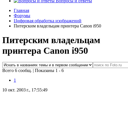
Вопросы и ответы
Главная
Форумы
Цифровая обработка изображений
Питерским владельцам принтера Canon i950
Питерским владельцам
принтера Canon i950
Всего 6 сообщ.
|
Показаны 1 - 6
1
10 окт. 2003 г., 17:55:49