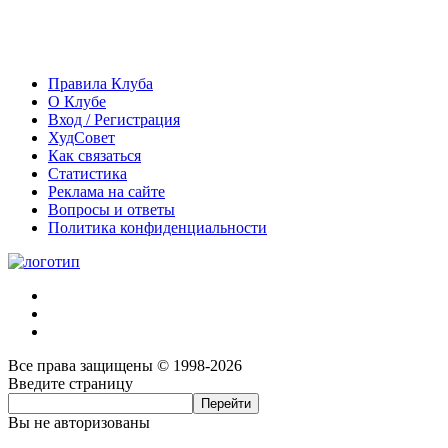
Правила Клуба
О Клубе
Вход / Регистрация
ХудСовет
Как связаться
Статистика
Реклама на сайте
Вопросы и ответы
Политика конфиденциальности
Все права защищены © 1998-2026
Введите страницу
Вы не авторизованы