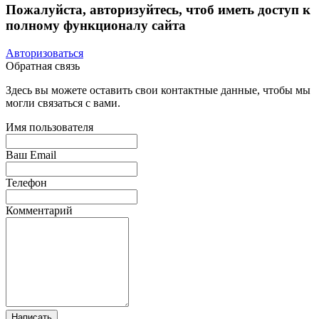
Пожалуйста, авторизуйтесь, чтоб иметь доступ к
полному функционалу сайта
Авторизоваться
Обратная связь
Здесь вы можете оставить свои контактные данные, чтобы мы
могли связаться с вами.
Имя пользователя
Ваш Email
Телефон
Комментарий
Написать