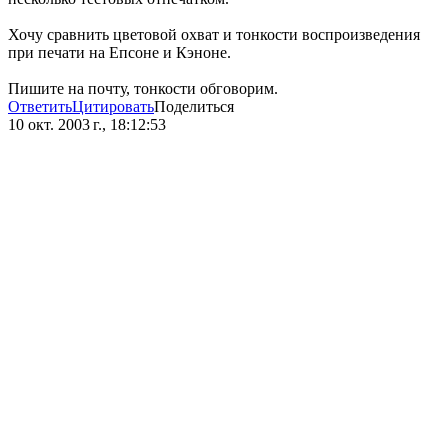
Хочу сравнить цветовой охват и тонкости воспроизведения
при печати на Епсоне и Кэноне.
Пишите на почту, тонкости обговорим.
Ответить
Цитировать
Поделиться
10 окт. 2003 г., 18:12:53