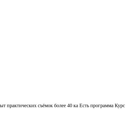
т практических съёмок более 40 ка Есть программа Курс