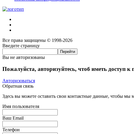
Все права защищены © 1998-2026
Введите страницу
Вы не авторизованы
Пожалуйста, авторизуйтесь, чтоб иметь доступ к
Авторизоваться
Обратная связь
Здесь вы можете оставить свои контактные данные, чтобы мы мо
Имя пользователя
Ваш Email
Телефон