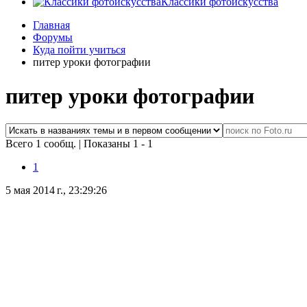
Классики фотоискусства
Главная
Форумы
Куда пойти учиться
питер уроки фотографии
питер уроки фотографии
Всего 1 сообщ.
|
Показаны 1 - 1
1
5 мая 2014 г., 23:29:26