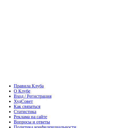
Правила Клуба
О Клубе
Вход / Регистрация
ХудСовет
Как связаться
Статистика
Реклама на сайте
Вопросы и ответы
Политика конфиденциальности