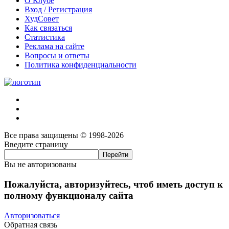
О Клубе
Вход / Регистрация
ХудСовет
Как связаться
Статистика
Реклама на сайте
Вопросы и ответы
Политика конфиденциальности
Все права защищены © 1998-2026
Введите страницу
Вы не авторизованы
Пожалуйста, авторизуйтесь, чтоб иметь доступ к
полному функционалу сайта
Авторизоваться
Обратная связь