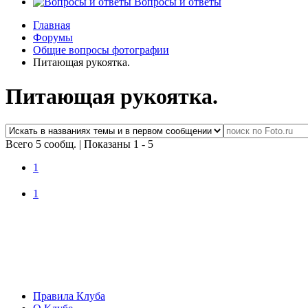
Вопросы и ответы
Главная
Форумы
Общие вопросы фотографии
Питающая рукоятка.
Питающая рукоятка.
Всего 5 сообщ.
|
Показаны 1 - 5
1
1
Правила Клуба