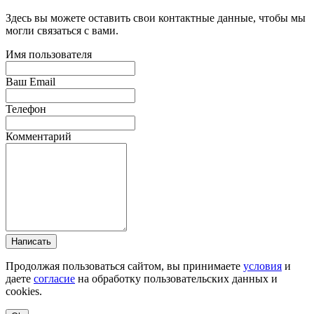
Здесь вы можете оставить свои контактные данные, чтобы мы
могли связаться с вами.
Имя пользователя
Ваш Email
Телефон
Комментарий
Написать
Продолжая пользоваться сайтом, вы принимаете
условия
и
даете
согласие
на обработку пользовательских данных и
cookies.