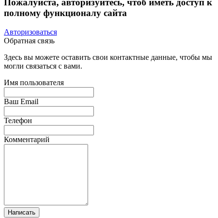
Пожалуйста, авторизуйтесь, чтоб иметь доступ к
полному функционалу сайта
Авторизоваться
Обратная связь
Здесь вы можете оставить свои контактные данные, чтобы мы
могли связаться с вами.
Имя пользователя
Ваш Email
Телефон
Комментарий
Написать