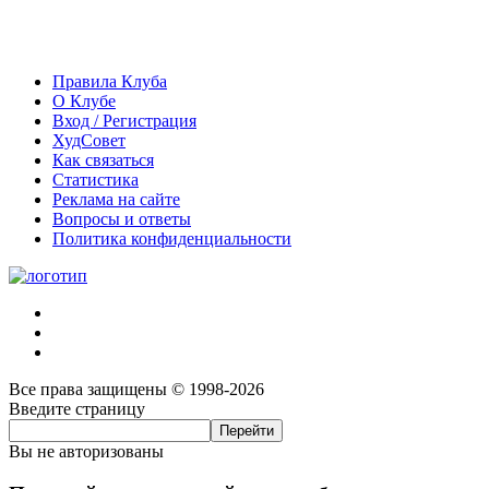
Правила Клуба
О Клубе
Вход / Регистрация
ХудСовет
Как связаться
Статистика
Реклама на сайте
Вопросы и ответы
Политика конфиденциальности
Все права защищены © 1998-2026
Введите страницу
Вы не авторизованы