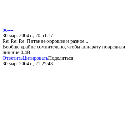
bc----
30 мар. 2004 г., 20:51:17
Re: Re: Re: Питание-хорошее и разное...
Вообще крайне сомнительно, чтобы аппарату повредили
лишние 0.4В.
Ответить
Цитировать
Поделиться
30 мар. 2004 г., 21:25:48