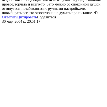
провод торчать и всего-то. Зато можно со спокойной душой
оттянуться, позабавляться с ручными настройками,
повыбирать все что захочется и не думать про питание. :D
Ответить
Цитировать
Поделиться
30 мар. 2004 г., 20:51:17