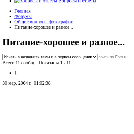
Вопросы и ответы
Главная
Форумы
Общие вопросы фотографии
Питание-хорошее и разное...
Питание-хорошее и разное...
Всего 11 сообщ.
|
Показаны 1 - 11
1
30 мар. 2004 г., 01:02:38