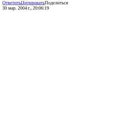
Ответить
Цитировать
Поделиться
30 мар. 2004 г., 20:06:19