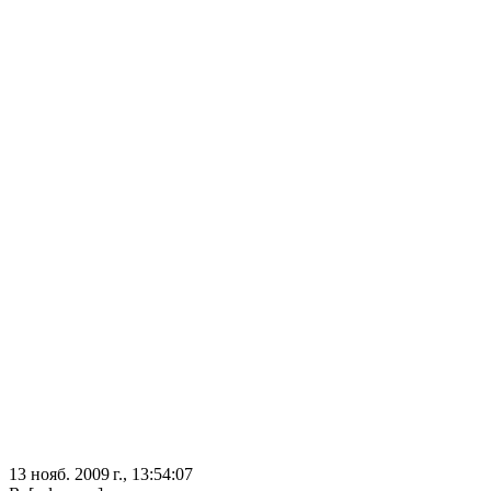
13 нояб. 2009 г., 13:54:07