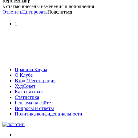
Re[rulezman]:
в статью внесены изменения и дополнения
Ответить
Цитировать
Поделиться
1
Правила Клуба
О Клубе
Вход / Регистрация
ХудСовет
Как связаться
Статистика
Реклама на сайте
Вопросы и ответы
Политика конфиденциальности