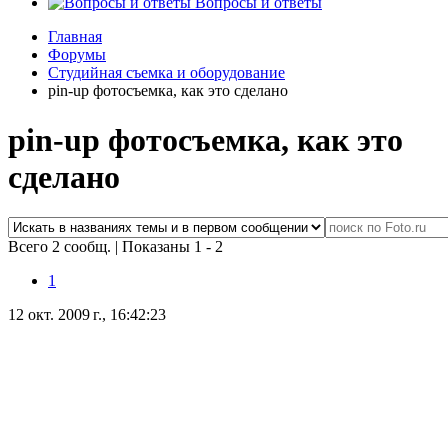
Вопросы и ответы
Главная
Форумы
Студийная съемка и оборудование
pin-up фотосъемка, как это сделано
pin-up фотосъемка, как это
сделано
Всего 2 сообщ.
|
Показаны 1 - 2
1
12 окт. 2009 г., 16:42:23