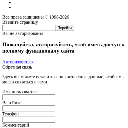
Все права защищены © 1998-2026
Введите страницу
Вы не авторизованы
Пожалуйста, авторизуйтесь, чтоб иметь доступ к
полному функционалу сайта
Авторизоваться
Обратная связь
Здесь вы можете оставить свои контактные данные, чтобы мы
могли связаться с вами.
Имя пользователя
Ваш Email
Телефон
Комментарий