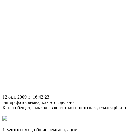
12 окт. 2009 г., 16:42:23
pin-up фотосъемка, как это сделано
Как и обещал, выкладываю статью про то как делался pin-up.
1. Фотосъемка, общие рекомендации.