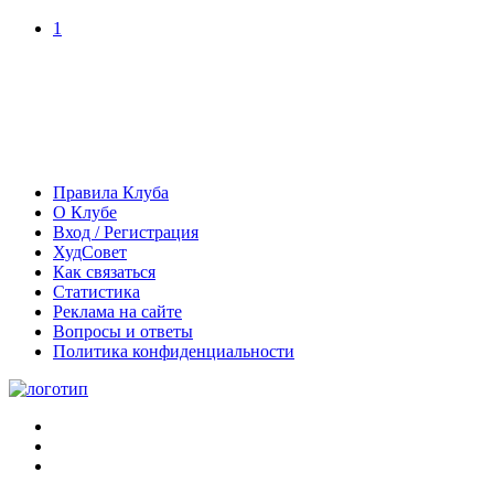
1
Правила Клуба
О Клубе
Вход / Регистрация
ХудСовет
Как связаться
Статистика
Реклама на сайте
Вопросы и ответы
Политика конфиденциальности