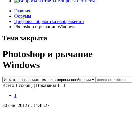
Вопросы и ответы
Главная
Форумы
Цифровая обработка изображений
Photoshop и рычание Windows
Тема закрыта
Photoshop и рычание
Windows
Всего 1 сообщ.
|
Показаны 1 - 1
1
30 янв. 2012 г., 14:45:27