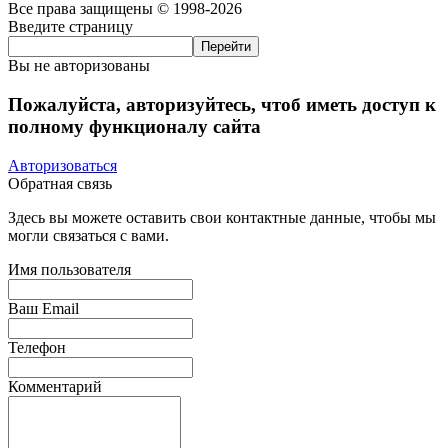
Все права защищены © 1998-2026
Введите страницу
Вы не авторизованы
Пожалуйста, авторизуйтесь, чтоб иметь доступ к
полному функционалу сайта
Авторизоваться
Обратная связь
Здесь вы можете оставить свои контактные данные, чтобы мы
могли связаться с вами.
Имя пользователя
Ваш Email
Телефон
Комментарий