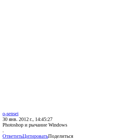
o-sensei
30 янв. 2012 г., 14:45:27
Photoshop и рычание Windows
.
Ответить
Цитировать
Поделиться