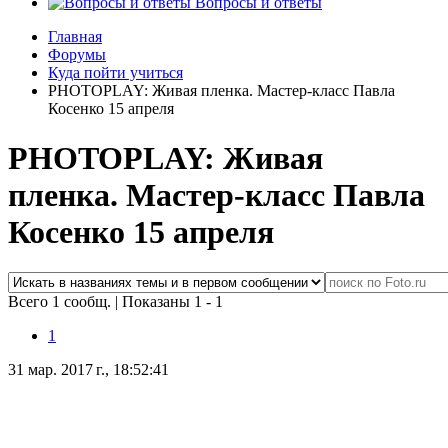
Вопросы и ответы
Главная
Форумы
Куда пойти учиться
PHOTOPLAY: Живая пленка. Мастер-класс Павла
Косенко 15 апреля
PHOTOPLAY: Живая
пленка. Мастер-класс Павла
Косенко 15 апреля
Всего 1 сообщ.
|
Показаны 1 - 1
1
31 мар. 2017 г., 18:52:41