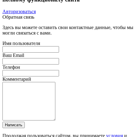
Авторизоваться
Обратная связь
Здесь вы можете оставить свои контактные данные, чтобы мы
могли связаться с вами.
Имя пользователя
Ваш Email
Телефон
Комментарий
Написать
Продолжая пользоваться сайтом, вы принимаете
условия
и