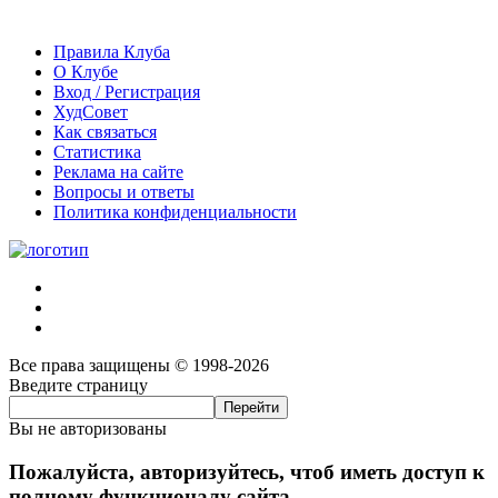
Правила Клуба
О Клубе
Вход / Регистрация
ХудСовет
Как связаться
Статистика
Реклама на сайте
Вопросы и ответы
Политика конфиденциальности
Все права защищены © 1998-2026
Введите страницу
Вы не авторизованы
Пожалуйста, авторизуйтесь, чтоб иметь доступ к
полному функционалу сайта