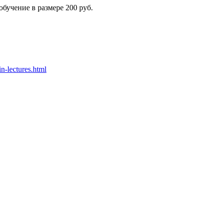
бучение в размере 200 руб.
in-lectures.html