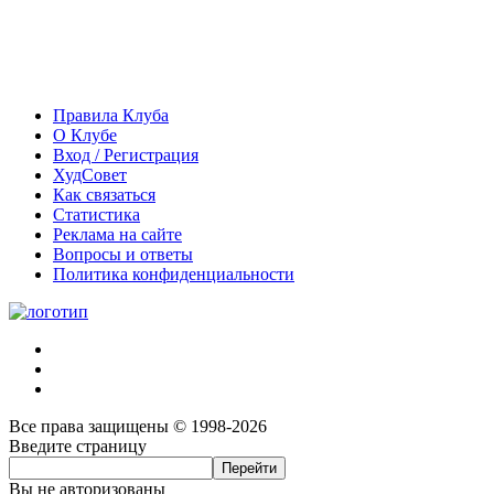
Правила Клуба
О Клубе
Вход / Регистрация
ХудСовет
Как связаться
Статистика
Реклама на сайте
Вопросы и ответы
Политика конфиденциальности
Все права защищены © 1998-2026
Введите страницу
Вы не авторизованы