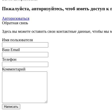
Пожалуйста, авторизуйтесь, чтоб иметь доступ к
Авторизоваться
Обратная связь
Здесь вы можете оставить свои контактные данные, чтобы мы мо
Имя пользователя
Ваш Email
Телефон
Комментарий
Написать