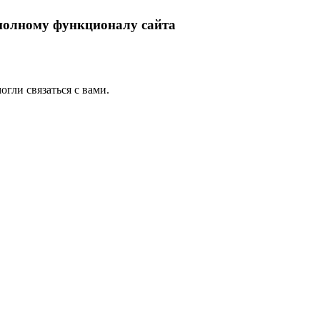
 полному функционалу сайта
гли связаться с вами.