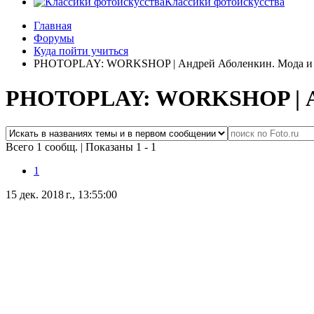
Классики фотоискусства
Главная
Форумы
Куда пойти учиться
PHOTOPLAY: WORKSHOP | Андрей Аболенкин. Мода и а
PHOTOPLAY: WORKSHOP | Анд
Всего 1 сообщ.
|
Показаны 1 - 1
1
15 дек. 2018 г., 13:55:00