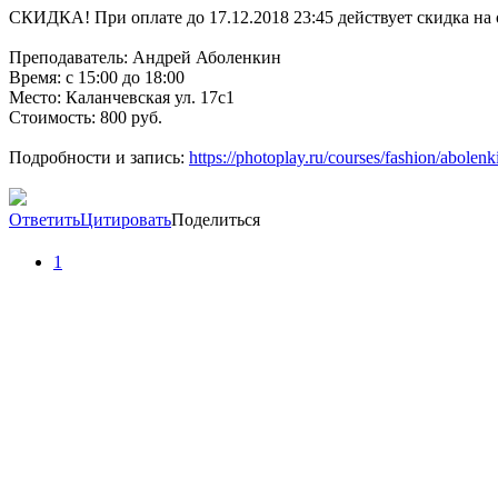
СКИДКА! При оплате до 17.12.2018 23:45 действует скидка на о
Преподаватель: Андрей Аболенкин
Время: с 15:00 до 18:00
Место: Каланчевская ул. 17c1
Стоимость: 800 руб.
Подробности и запись:
https://photoplay.ru/courses/fashion/abolenk
Ответить
Цитировать
Поделиться
1