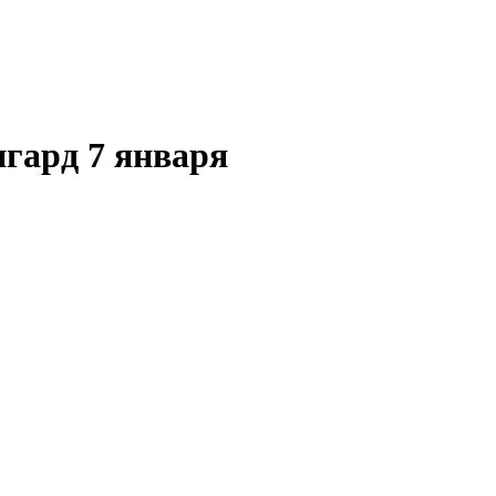
гард 7 января