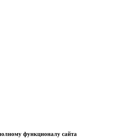
 полному функционалу сайта