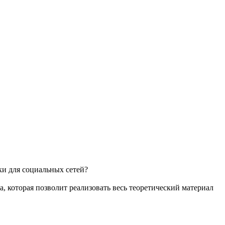
ки для социальных сетей?
 которая позволит реализовать весь теоретический материал