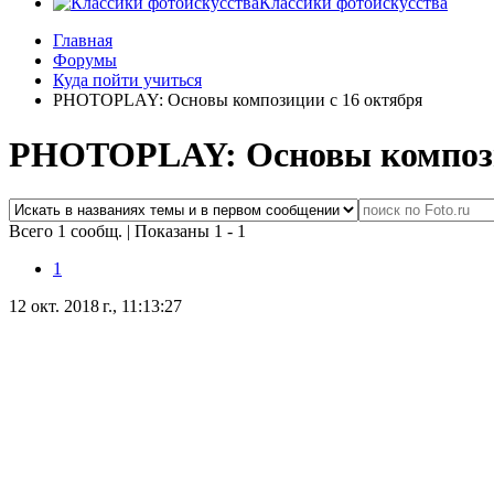
Классики фотоискусства
Главная
Форумы
Куда пойти учиться
PHOTOPLAY: Основы композиции с 16 октября
PHOTOPLAY: Основы компози
Всего 1 сообщ.
|
Показаны 1 - 1
1
12 окт. 2018 г., 11:13:27