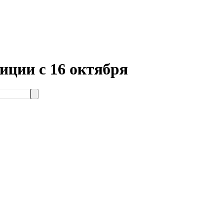
ции с 16 октября