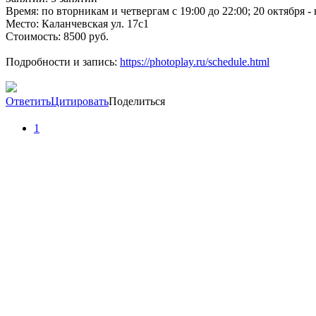
Время: по вторникам и четвергам с 19:00 до 22:00; 20 октября - 
Место: Каланчевская ул. 17c1
Стоимость: 8500 руб.
Подробности и запись:
https://photoplay.ru/schedule.html
Ответить
Цитировать
Поделиться
1