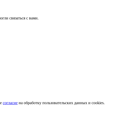
гли связаться с вами.
те
согласие
на обработку пользовательских данных и cookies.