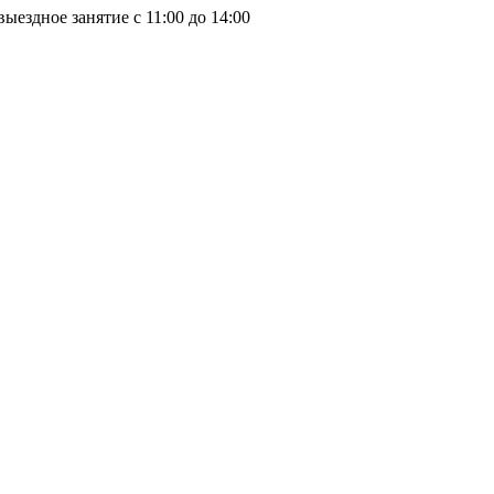
выездное занятие с 11:00 до 14:00