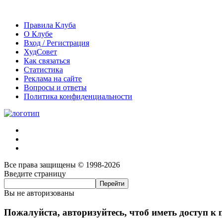
Правила Клуба
О Клубе
Вход / Регистрация
ХудСовет
Как связаться
Статистика
Реклама на сайте
Вопросы и ответы
Политика конфиденциальности
Все права защищены © 1998-2026
Введите страницу
Вы не авторизованы
Пожалуйста, авторизуйтесь, чтоб иметь доступ к