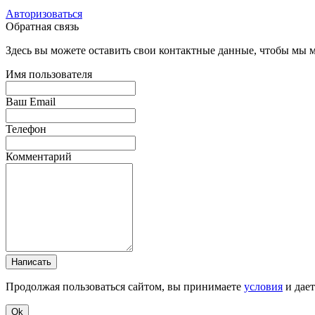
Авторизоваться
Обратная связь
Здесь вы можете оставить свои контактные данные, чтобы мы мо
Имя пользователя
Ваш Email
Телефон
Комментарий
Написать
Продолжая пользоваться сайтом, вы принимаете
условия
и дае
Ok