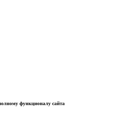
 полному функционалу сайта