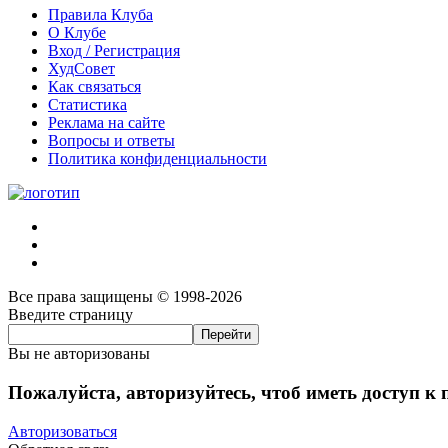
Правила Клуба
О Клубе
Вход / Регистрация
ХудСовет
Как связаться
Статистика
Реклама на сайте
Вопросы и ответы
Политика конфиденциальности
Все права защищены © 1998-2026
Введите страницу
Вы не авторизованы
Пожалуйста, авторизуйтесь, чтоб иметь доступ к
Авторизоваться