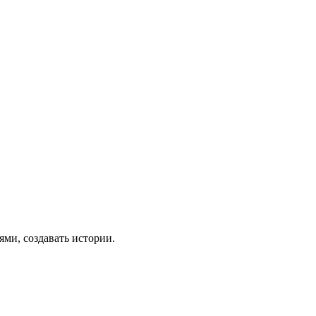
ями, создавать истории.