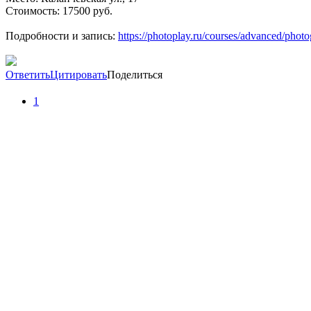
Стоимость: 17500 руб.
Подробности и запись:
https://photoplay.ru/courses/advanced/photo
Ответить
Цитировать
Поделиться
1