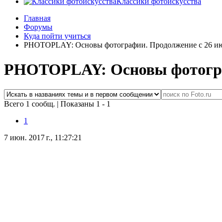
Классики фотоискусства
Главная
Форумы
Куда пойти учиться
PHOTOPLAY: Основы фотографии. Продолжение с 26 и
PHOTOPLAY: Основы фотогра
Всего 1 сообщ.
|
Показаны 1 - 1
1
7 июн. 2017 г., 11:27:21