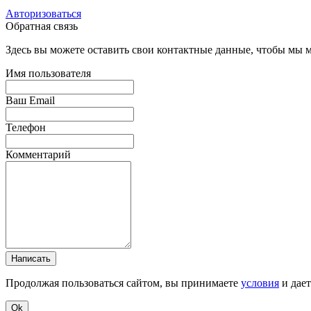
Авторизоваться
Обратная связь
Здесь вы можете оставить свои контактные данные, чтобы мы мо
Имя пользователя
Ваш Email
Телефон
Комментарий
Написать
Продолжая пользоваться сайтом, вы принимаете
условия
и дае
Ok