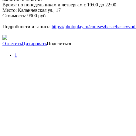
Время: по понедельникам и четвергам с 19:00 до 22:00
Место: Каланчевская ул., 17
Стоимость: 9900 руб.
Подробности и запись:
https://photoplay.ru/courses/basic/basicvvod
Ответить
Цитировать
Поделиться
1