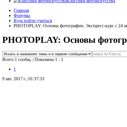
Классики фотоискусства
Главная
Форумы
Куда пойти учиться
PHOTOPLAY: Основы фотографии. Экспресс-курс с 24 а
PHOTOPLAY: Основы фотограф
Всего 1 сообщ.
|
Показаны 1 - 1
1
9 авг. 2017 г., 01:37:33