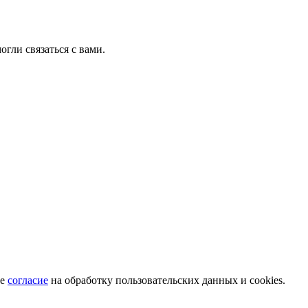
гли связаться с вами.
те
согласие
на обработку пользовательских данных и cookies.