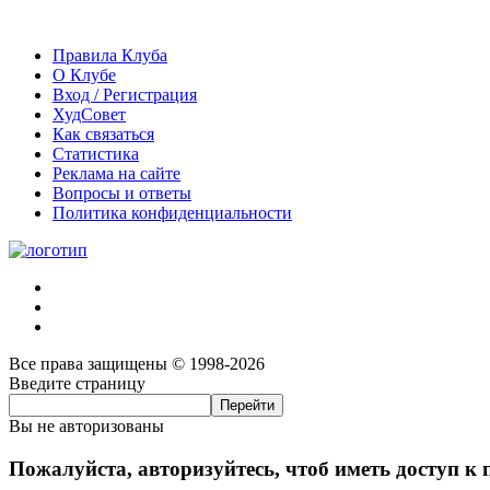
Правила Клуба
О Клубе
Вход / Регистрация
ХудСовет
Как связаться
Статистика
Реклама на сайте
Вопросы и ответы
Политика конфиденциальности
Все права защищены © 1998-2026
Введите страницу
Вы не авторизованы
Пожалуйста, авторизуйтесь, чтоб иметь доступ к