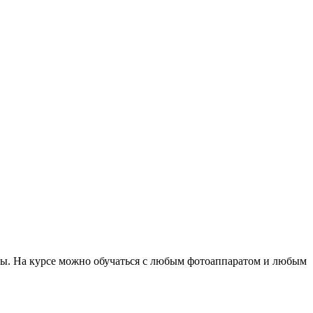
ры. На курсе можно обучаться с любым фотоаппаратом и любым