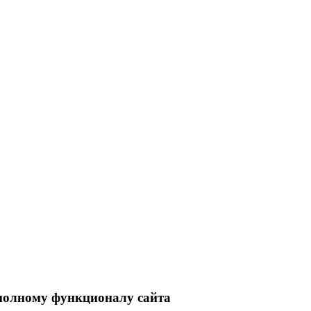
 полному функционалу сайта