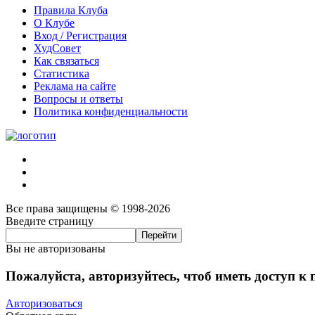
Правила Клуба
О Клубе
Вход / Регистрация
ХудСовет
Как связаться
Статистика
Реклама на сайте
Вопросы и ответы
Политика конфиденциальности
Все права защищены © 1998-2026
Введите страницу
Вы не авторизованы
Пожалуйста, авторизуйтесь, чтоб иметь доступ к
Авторизоваться