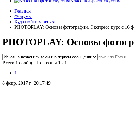
Классики фотоискусства
Главная
Форумы
Куда пойти учиться
PHOTOPLAY: Основы фотографии. Экспресс-курс с 16 ф
PHOTOPLAY: Основы фотограф
Всего 1 сообщ.
|
Показаны 1 - 1
1
8 февр. 2017 г., 20:17:49