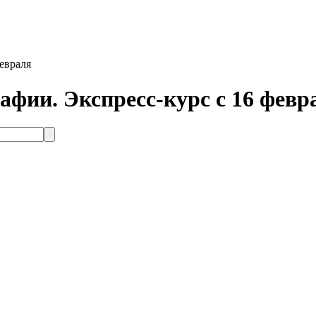
евраля
ии. Экспресс-курс с 16 февр