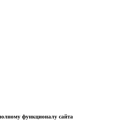
 полному функционалу сайта