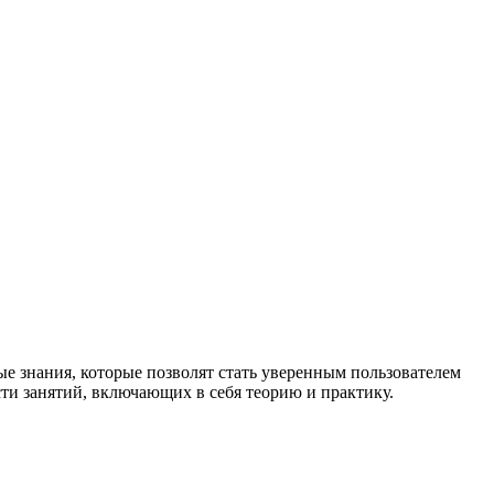
ые знания, которые позволят стать уверенным пользователем
ти занятий, включающих в себя теорию и практику.