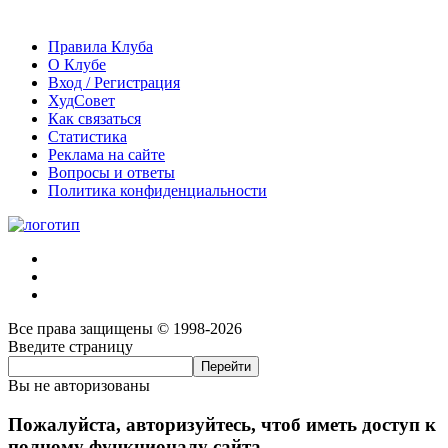
Правила Клуба
О Клубе
Вход / Регистрация
ХудСовет
Как связаться
Статистика
Реклама на сайте
Вопросы и ответы
Политика конфиденциальности
Все права защищены © 1998-2026
Введите страницу
Вы не авторизованы
Пожалуйста, авторизуйтесь, чтоб иметь доступ к
полному функционалу сайта