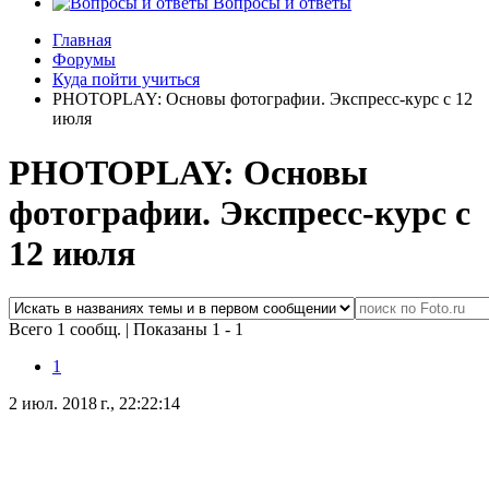
Вопросы и ответы
Главная
Форумы
Куда пойти учиться
PHOTOPLAY: Основы фотографии. Экспресс-курс с 12
июля
PHOTOPLAY: Основы
фотографии. Экспресс-курс с
12 июля
Всего 1 сообщ.
|
Показаны 1 - 1
1
2 июл. 2018 г., 22:22:14