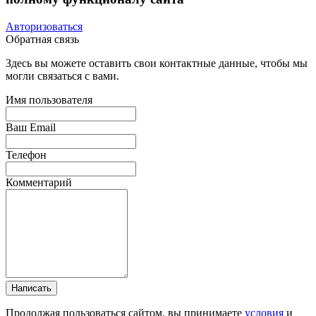
Авторизоваться
Обратная связь
Здесь вы можете оставить свои контактные данные, чтобы мы
могли связаться с вами.
Имя пользователя
Ваш Email
Телефон
Комментарий
Написать
Продолжая пользоваться сайтом, вы принимаете
условия
и