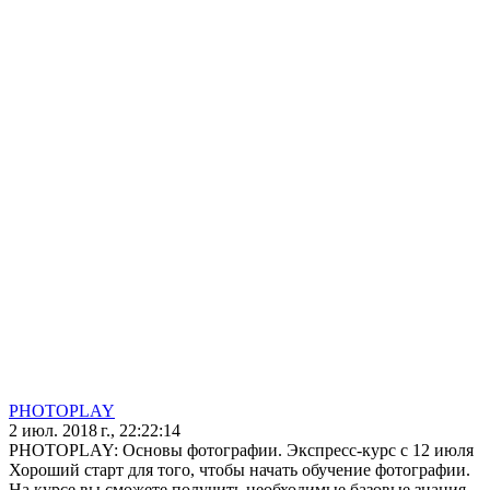
PHOTOPLAY
2 июл. 2018 г., 22:22:14
PHOTOPLAY: Основы фотографии. Экспресс-курс с 12 июля
Хороший старт для того, чтобы начать обучение фотографии.
На курсе вы сможете получить необходимые базовые знания,