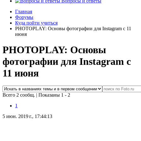
Вопросы и ответы
Главная
Форумы
Куда пойти учиться
PHOTOPLAY: Основы фотографии для Instagram с 11
июня
PHOTOPLAY: Основы
фотографии для Instagram с
11 июня
Всего 2 сообщ.
|
Показаны 1 - 2
1
5 июн. 2019 г., 17:44:13