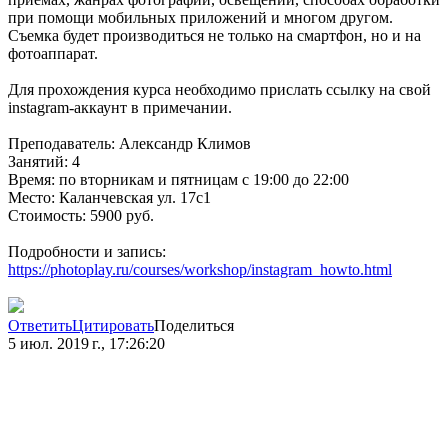
при помощи мобильных приложений и многом другом.
Съемка будет производиться не только на смартфон, но и на
фотоаппарат.
Для прохождения курса необходимо прислать ссылку на свой
instagram-аккаунт в примечании.
Преподаватель: Александр Климов
Занятий: 4
Время: по вторникам и пятницам с 19:00 до 22:00
Место: Каланчевская ул. 17c1
Стоимость: 5900 руб.
Подробности и запись:
https://photoplay.ru/courses/workshop/instagram_howto.html
Ответить
Цитировать
Поделиться
5 июл. 2019 г., 17:26:20