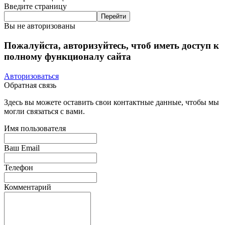
Введите страницу
Вы не авторизованы
Пожалуйста, авторизуйтесь, чтоб иметь доступ к
полному функционалу сайта
Авторизоваться
Обратная связь
Здесь вы можете оставить свои контактные данные, чтобы мы
могли связаться с вами.
Имя пользователя
Ваш Email
Телефон
Комментарий