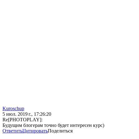
Kuroschup
5 июл. 2019 г., 17:26:20
Re[PHOTOPLAY]:
Будущим блогерам точно будет интересен курс)
Ответить
Цитировать
Поделиться