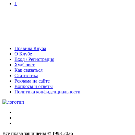
1
Правила Клуба
О Клубе
Вход / Регистрация
ХудСовет
Как связаться
Статистика
Реклама на сайте
Вопросы и ответы
Политика конфиденциальности
Все права защищены © 1998-2026