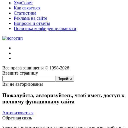
ХудСовет
Как связаться
Статистика
Реклама на сайте
Вопросы и ответы
Политика конфиденциальности
Все права защищены © 1998-2026
Введите страницу
Вы не авторизованы
Пожалуйста, авторизуйтесь, чтоб иметь доступ к
полному функционалу сайта
Авторизоваться
Обратная связь
Здесь вы можете оставить свои контактные данные, чтобы мы