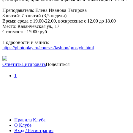
Преподаватель: Елена Иванова-Тагирова
Занятий: 7 занятий (3,5 недели)
Время: среда c 19.00-22.00, воскресенье с 12.00 до 18.00
Место: Каланчевская ул., 17
Стоимость: 15900 руб.
Подробности и запись:
https://photoplay.ru/courses/fashion/prostyle.html
Ответить
Цитировать
Поделиться
1
Правила Клуба
О Клубе
Вход / Регистрация