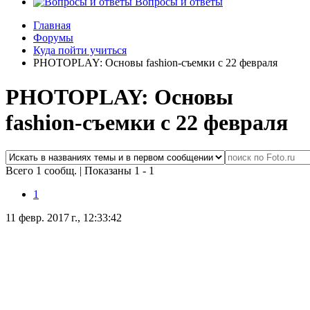
Вопросы и ответы
Главная
Форумы
Куда пойти учиться
PHOTOPLAY: Основы fashion-съемки с 22 февраля
PHOTOPLAY: Основы
fashion-съемки с 22 февраля
Всего 1 сообщ.
|
Показаны 1 - 1
1
11 февр. 2017 г., 12:33:42