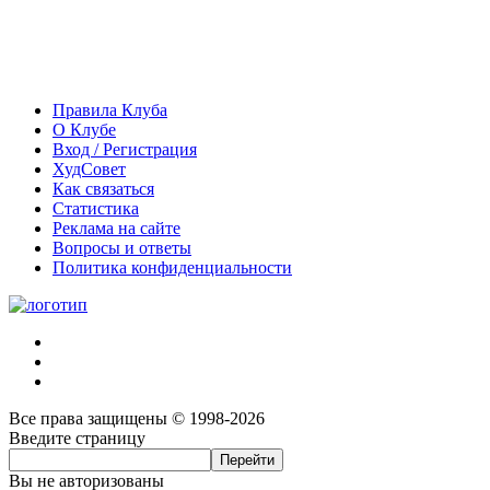
Правила Клуба
О Клубе
Вход / Регистрация
ХудСовет
Как связаться
Статистика
Реклама на сайте
Вопросы и ответы
Политика конфиденциальности
Все права защищены © 1998-2026
Введите страницу
Вы не авторизованы