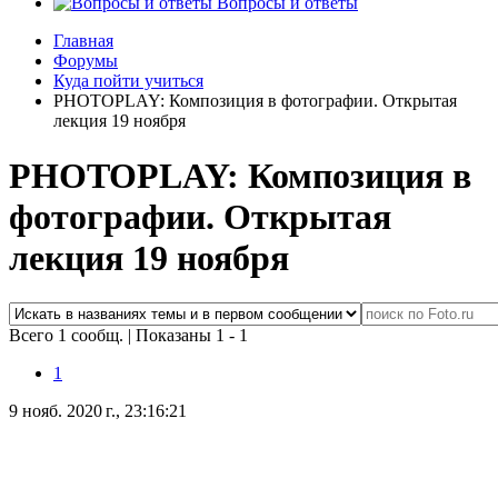
Вопросы и ответы
Главная
Форумы
Куда пойти учиться
PHOTOPLAY: Композиция в фотографии. Открытая
лекция 19 ноября
PHOTOPLAY: Композиция в
фотографии. Открытая
лекция 19 ноября
Всего 1 сообщ.
|
Показаны 1 - 1
1
9 нояб. 2020 г., 23:16:21