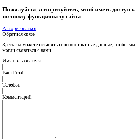
Пожалуйста, авторизуйтесь, чтоб иметь доступ к
полному функционалу сайта
Авторизоваться
Обратная связь
Здесь вы можете оставить свои контактные данные, чтобы мы
могли связаться с вами.
Имя пользователя
Ваш Email
Телефон
Комментарий