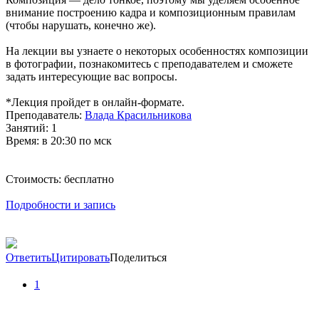
внимание построению кадра и композиционным правилам
(чтобы нарушать, конечно же).
На лекции вы узнаете о некоторых особенностях композиции
в фотографии, познакомитесь с преподавателем и сможете
задать интересующие вас вопросы.
*Лекция пройдет в онлайн-формате.
Преподаватель:
Влада Красильникова
Занятий: 1
Время: в 20:30 по мск
Стоимость: беcплатно
Подробности и запись
Ответить
Цитировать
Поделиться
1