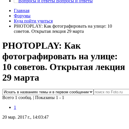
Вопросы и ответы
Главная
Форумы
Куда пойти учиться
PHOTOPLAY: Как фотографировать на улице: 10
советов. Открытая лекция 29 марта
PHOTOPLAY: Как
фотографировать на улице:
10 советов. Открытая лекция
29 марта
Всего 1 сообщ.
|
Показаны 1 - 1
1
20 мар. 2017 г., 14:03:47