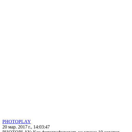
PHOTOPLAY
20 мар. 2017 г., 14:03:47