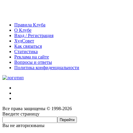
Правила Клуба
О Клубе
Вход / Регистрация
ХудСовет
Как связаться
Статистика
Реклама на сайте
Вопросы и ответы
Политика конфиденциальности
Все права защищены © 1998-2026
Введите страницу
Вы не авторизованы