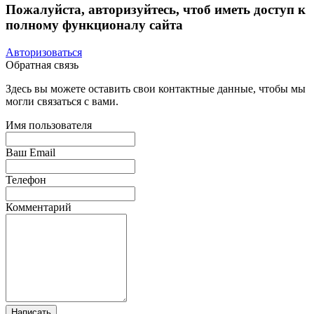
Пожалуйста, авторизуйтесь, чтоб иметь доступ к
полному функционалу сайта
Авторизоваться
Обратная связь
Здесь вы можете оставить свои контактные данные, чтобы мы
могли связаться с вами.
Имя пользователя
Ваш Email
Телефон
Комментарий
Написать