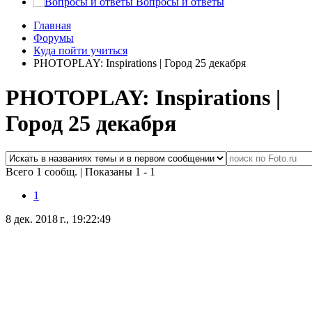
Вопросы и ответы
Главная
Форумы
Куда пойти учиться
PHOTOPLAY: Inspirations | Город 25 декабря
PHOTOPLAY: Inspirations |
Город 25 декабря
Всего 1 сообщ.
|
Показаны 1 - 1
1
8 дек. 2018 г., 19:22:49