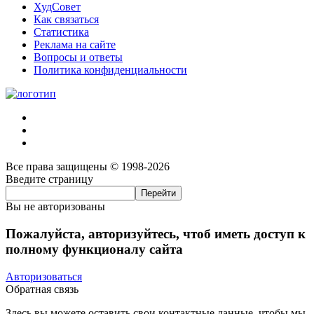
ХудСовет
Как связаться
Статистика
Реклама на сайте
Вопросы и ответы
Политика конфиденциальности
Все права защищены © 1998-2026
Введите страницу
Вы не авторизованы
Пожалуйста, авторизуйтесь, чтоб иметь доступ к
полному функционалу сайта
Авторизоваться
Обратная связь
Здесь вы можете оставить свои контактные данные, чтобы мы