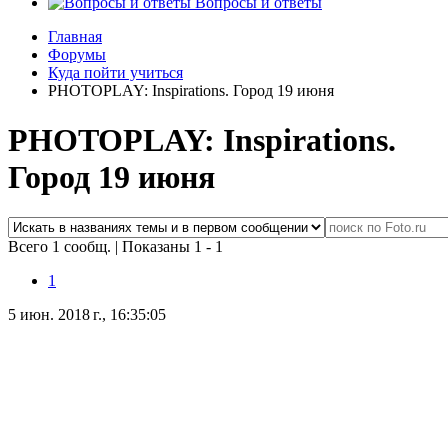
Вопросы и ответы
Главная
Форумы
Куда пойти учиться
PHOTOPLAY: Inspirations. Город 19 июня
PHOTOPLAY: Inspirations.
Город 19 июня
Всего 1 сообщ.
|
Показаны 1 - 1
1
5 июн. 2018 г., 16:35:05