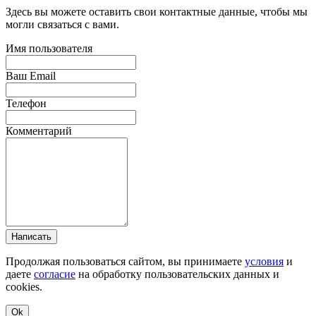
Здесь вы можете оставить свои контактные данные, чтобы мы
могли связаться с вами.
Имя пользователя
Ваш Email
Телефон
Комментарий
Написать
Продолжая пользоваться сайтом, вы принимаете
условия
и
даете
согласие
на обработку пользовательских данных и
cookies.
Ok