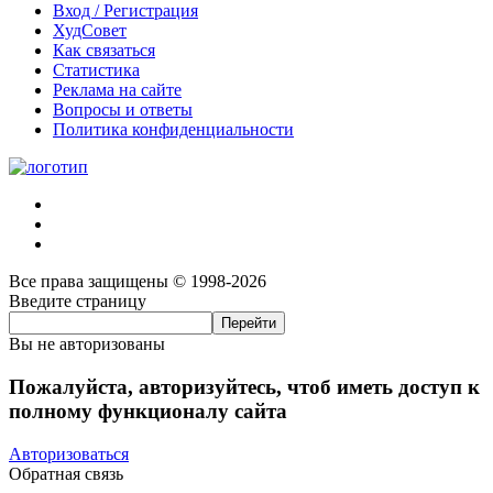
Вход / Регистрация
ХудСовет
Как связаться
Статистика
Реклама на сайте
Вопросы и ответы
Политика конфиденциальности
Все права защищены © 1998-2026
Введите страницу
Вы не авторизованы
Пожалуйста, авторизуйтесь, чтоб иметь доступ к
полному функционалу сайта
Авторизоваться
Обратная связь