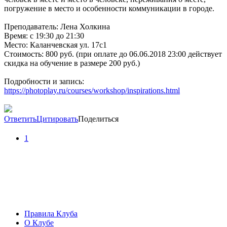
погружение в место и особенности коммуникации в городе.
Преподаватель: Лена Холкина
Время: с 19:30 до 21:30
Место: Каланчевская ул. 17c1
Стоимость: 800 руб. (при оплате до 06.06.2018 23:00 действует
скидка на обучение в размере 200 руб.)
Подробности и запись:
https://photoplay.ru/courses/workshop/inspirations.html
Ответить
Цитировать
Поделиться
1
Правила Клуба
О Клубе