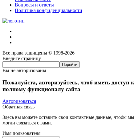
Вопросы и ответы
Политика конфиденциальности
Все права защищены © 1998-2026
Введите страницу
Вы не авторизованы
Пожалуйста, авторизуйтесь, чтоб иметь доступ к
полному функционалу сайта
Авторизоваться
Обратная связь
Здесь вы можете оставить свои контактные данные, чтобы мы
могли связаться с вами.
Имя пользователя