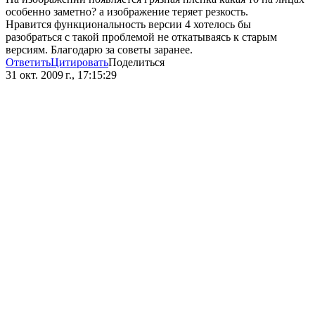
особенно заметно? а изображение теряет резкость.
Нравится функциональность версии 4 хотелось бы
разобраться с такой проблемой не откатываясь к старым
версиям. Благодарю за советы заранее.
Ответить
Цитировать
Поделиться
31 окт. 2009 г., 17:15:29