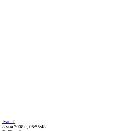
Ivan T
8 мая 2008 г., 05:55:48