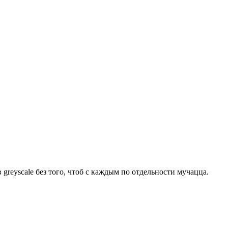
reyscale без того, чтоб с каждым по отдельности мучацца.