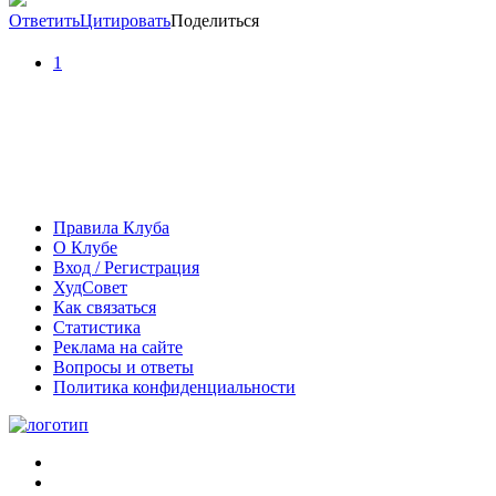
Ответить
Цитировать
Поделиться
1
Правила Клуба
О Клубе
Вход / Регистрация
ХудСовет
Как связаться
Статистика
Реклама на сайте
Вопросы и ответы
Политика конфиденциальности