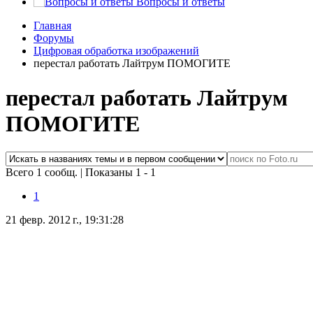
Вопросы и ответы
Главная
Форумы
Цифровая обработка изображений
перестал работать Лайтрум ПОМОГИТЕ
перестал работать Лайтрум
ПОМОГИТЕ
Всего 1 сообщ.
|
Показаны 1 - 1
1
21 февр. 2012 г., 19:31:28