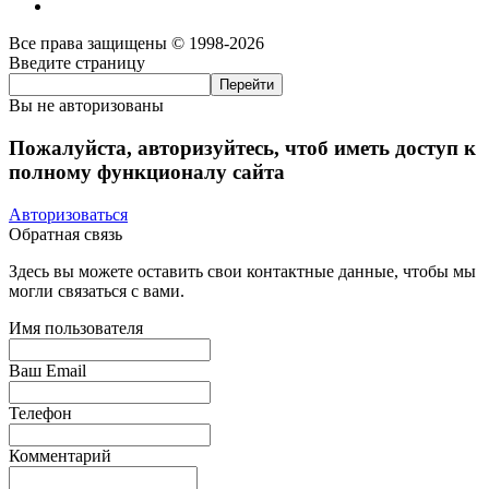
Все права защищены © 1998-2026
Введите страницу
Вы не авторизованы
Пожалуйста, авторизуйтесь, чтоб иметь доступ к
полному функционалу сайта
Авторизоваться
Обратная связь
Здесь вы можете оставить свои контактные данные, чтобы мы
могли связаться с вами.
Имя пользователя
Ваш Email
Телефон
Комментарий