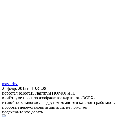
masterlev
21 февр. 2012 г., 19:31:28
перестал работать Лайтрум ПОМОГИТЕ
в лайтруме пропало изображение картинок -ВСЕХ-.
из любых каталогов . на другом компе эти каталоги работают .
пробовал переустановить лайтрум, не помогает.
подскажите что делать