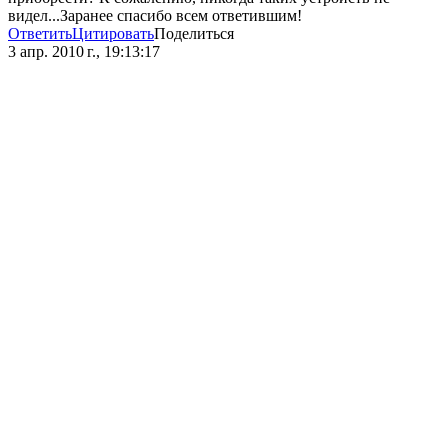
видел...Заранее спасибо всем ответившим!
Ответить
Цитировать
Поделиться
3 апр. 2010 г., 19:13:17