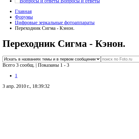
Вопросы и ответы
Главная
Форумы
Цифровые зеркальные фотоаппараты
Переходник Сигма - Кэнон.
Переходник Сигма - Кэнон.
Всего 3 сообщ.
|
Показаны 1 - 3
1
3 апр. 2010 г., 18:39:32