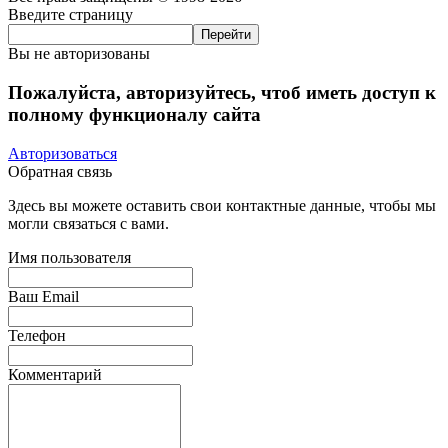
Введите страницу
Вы не авторизованы
Пожалуйста, авторизуйтесь, чтоб иметь доступ к
полному функционалу сайта
Авторизоваться
Обратная связь
Здесь вы можете оставить свои контактные данные, чтобы мы
могли связаться с вами.
Имя пользователя
Ваш Email
Телефон
Комментарий