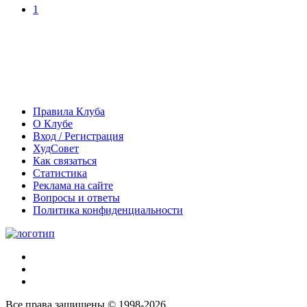
1
Правила Клуба
О Клубе
Вход / Регистрация
ХудСовет
Как связаться
Статистика
Реклама на сайте
Вопросы и ответы
Политика конфиденциальности
Все права защищены © 1998-2026