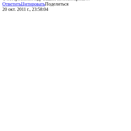
Ответить
Цитировать
Поделиться
20 окт. 2011 г., 23:58:04