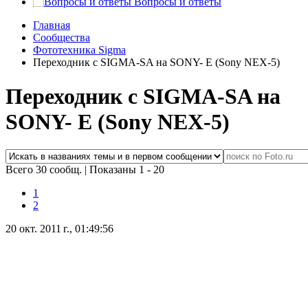
Вопросы и ответы
Главная
Сообщества
Фототехника Sigma
Переходник с SIGMA-SA на SONY- E (Sony NEX-5)
Переходник с SIGMA-SA на
SONY- E (Sony NEX-5)
Всего 30 сообщ.
|
Показаны 1 - 20
1
2
20 окт. 2011 г., 01:49:56