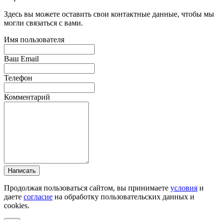
Здесь вы можете оставить свои контактные данные, чтобы мы
могли связаться с вами.
Имя пользователя
Ваш Email
Телефон
Комментарий
Написать
Продолжая пользоваться сайтом, вы принимаете
условия
и
даете
согласие
на обработку пользовательских данных и
cookies.