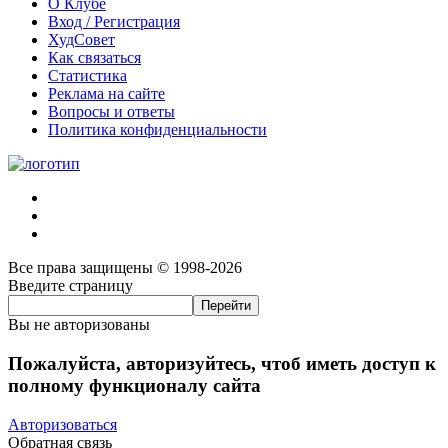
О Клубе
Вход / Регистрация
ХудСовет
Как связаться
Статистика
Реклама на сайте
Вопросы и ответы
Политика конфиденциальности
Все права защищены © 1998-2026
Введите страницу
Вы не авторизованы
Пожалуйста, авторизуйтесь, чтоб иметь доступ к
полному функционалу сайта
Авторизоваться
Обратная связь