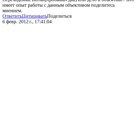
имеет опыт работы с данным объективом поделитесь
мнением.
Ответить
Цитировать
Поделиться
6 февр. 2012 г., 17:41:04