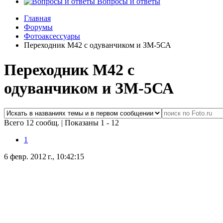
Вопросы и ответы
Главная
Форумы
Фотоаксессуары
Переходник М42 с одуванчиком и ЗМ-5СА
Переходник М42 с
одуванчиком и ЗМ-5СА
Всего 12 сообщ.
|
Показаны 1 - 12
1
6 февр. 2012 г., 10:42:15