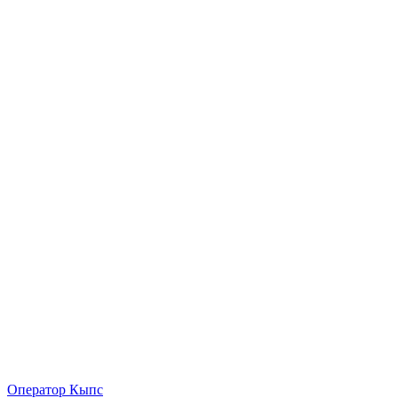
Оператор Кыпс