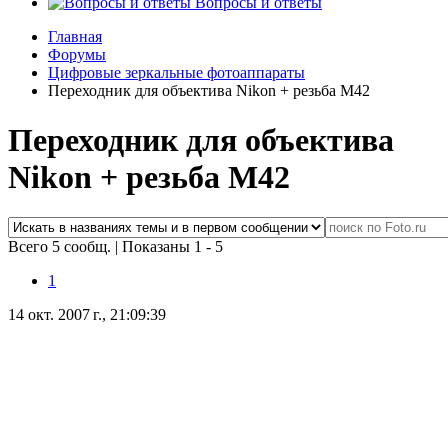
Вопросы и ответы
Главная
Форумы
Цифровые зеркальные фотоаппараты
Переходник для объектива Nikon + резьба М42
Переходник для объектива
Nikon + резьба М42
Всего 5 сообщ.
|
Показаны 1 - 5
1
14 окт. 2007 г., 21:09:39