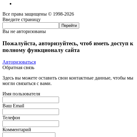
Все права защищены © 1998-2026
Введите страницу
Вы не авторизованы
Пожалуйста, авторизуйтесь, чтоб иметь доступ к
полному функционалу сайта
Авторизоваться
Обратная связь
Здесь вы можете оставить свои контактные данные, чтобы мы
могли связаться с вами.
Имя пользователя
Ваш Email
Телефон
Комментарий