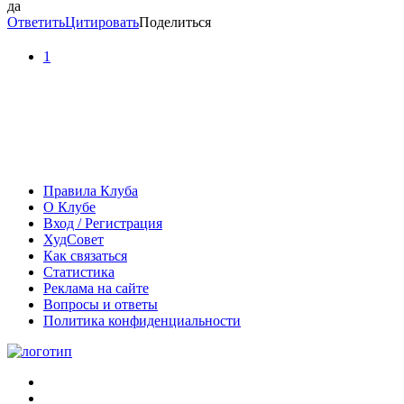
да
Ответить
Цитировать
Поделиться
1
Правила Клуба
О Клубе
Вход / Регистрация
ХудСовет
Как связаться
Статистика
Реклама на сайте
Вопросы и ответы
Политика конфиденциальности