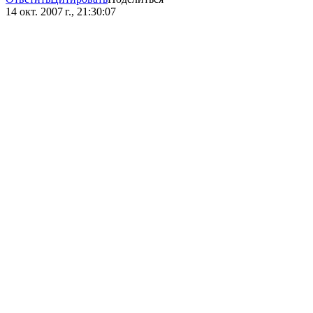
14 окт. 2007 г., 21:30:07