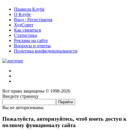
Правила Клуба
О Клубе
Вход / Регистрация
ХудСовет
Как связаться
Статистика
Реклама на сайте
Вопросы и ответы
Политика конфиденциальности
Все права защищены © 1998-2026
Введите страницу
Вы не авторизованы
Пожалуйста, авторизуйтесь, чтоб иметь доступ к
полному функционалу сайта