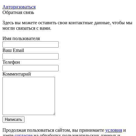
Авторизоваться
Обратная связь
Здесь вы можете оставить свои контактные данные, чтобы мы
могли связаться с вами.
Имя пользователя
Ваш Email
Телефон
Комментарий
Написать
Продолжая пользоваться сайтом, вы принимаете
условия
и
даете
согласие
на обработку пользовательских данных и