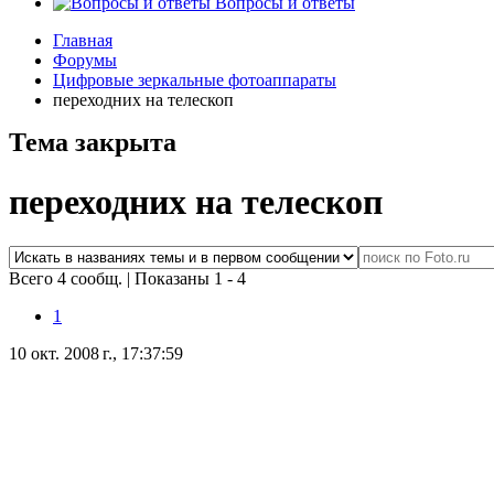
Вопросы и ответы
Главная
Форумы
Цифровые зеркальные фотоаппараты
переходних на телескоп
Тема закрыта
переходних на телескоп
Всего 4 сообщ.
|
Показаны 1 - 4
1
10 окт. 2008 г., 17:37:59