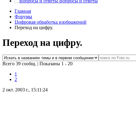
Вопросы и ответы
Главная
Форумы
Цифровая обработка изображений
Переход на цифру.
Переход на цифру.
Всего 39 сообщ.
|
Показаны 1 - 20
1
2
2 окт. 2003 г., 15:11:24