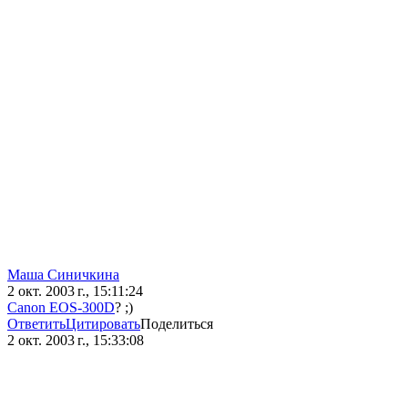
Маша Синичкина
2 окт. 2003 г., 15:11:24
Canon EOS-300D
? ;)
Ответить
Цитировать
Поделиться
2 окт. 2003 г., 15:33:08