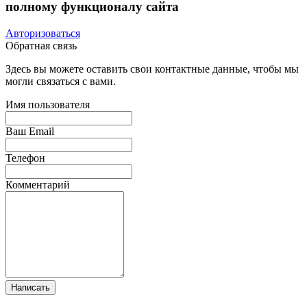
полному функционалу сайта
Авторизоваться
Обратная связь
Здесь вы можете оставить свои контактные данные, чтобы мы
могли связаться с вами.
Имя пользователя
Ваш Email
Телефон
Комментарий
Написать