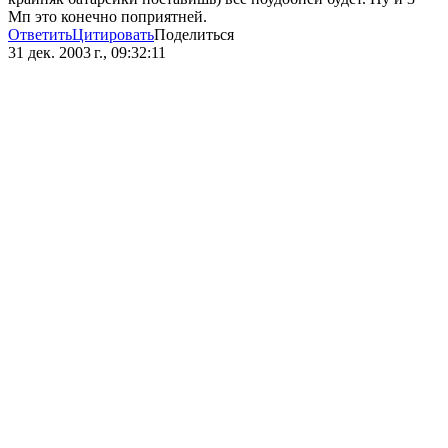
Мп это конечно поприятней.
Ответить
Цитировать
Поделиться
31 дек. 2003 г., 09:32:11