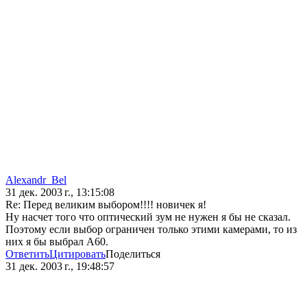
Alexandr_Bel
31 дек. 2003 г., 13:15:08
Re: Перед великим выбором!!!! новичек я!
Ну насчет того что оптический зум не нужен я бы не сказал.
Поэтому если выбор ограничен только этими камерами, то из
них я бы выбрал А60.
Ответить
Цитировать
Поделиться
31 дек. 2003 г., 19:48:57