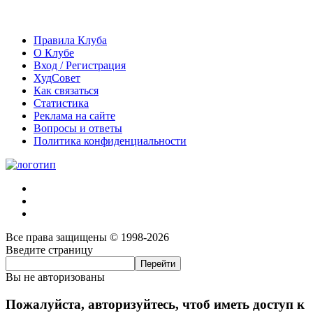
Правила Клуба
О Клубе
Вход / Регистрация
ХудСовет
Как связаться
Статистика
Реклама на сайте
Вопросы и ответы
Политика конфиденциальности
Все права защищены © 1998-2026
Введите страницу
Вы не авторизованы
Пожалуйста, авторизуйтесь, чтоб иметь доступ к