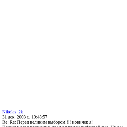
Nikolas_2k
31 дек. 2003 г., 19:48:57
Re: Re: Перед великим выбором!!!! новичек я!