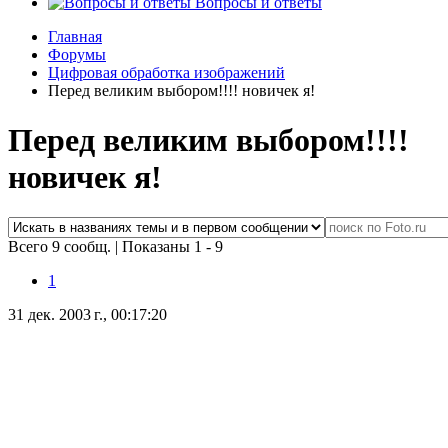
Вопросы и ответы
Главная
Форумы
Цифровая обработка изображений
Перед великим выбором!!!! новичек я!
Перед великим выбором!!!!
новичек я!
Всего 9 сообщ.
|
Показаны 1 - 9
1
31 дек. 2003 г., 00:17:20