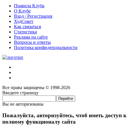
Правила Клуба
О Клубе
Вход / Регистрация
ХудСовет
Как связаться
Статистика
Реклама на сайте
Вопросы и ответы
Политика конфиденциальности
Все права защищены © 1998-2026
Введите страницу
Вы не авторизованы
Пожалуйста, авторизуйтесь, чтоб иметь доступ к
полному функционалу сайта