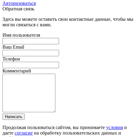
Авторизоваться
Обратная связь
Здесь вы можете оставить свои контактные данные, чтобы мы
могли связаться с вами.
Имя пользователя
Ваш Email
Телефон
Комментарий
Написать
Продолжая пользоваться сайтом, вы принимаете
условия
и
даете
согласие
на обработку пользовательских данных и