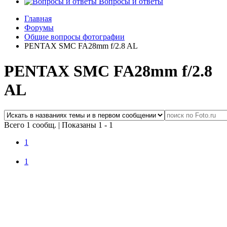
Вопросы и ответы
Главная
Форумы
Общие вопросы фотографии
PENTAX SMC FA28mm f/2.8 AL
PENTAX SMC FA28mm f/2.8
AL
Всего 1 сообщ.
|
Показаны 1 - 1
1
1