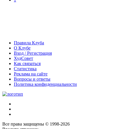
Правила Клуба
О Клубе
Вход / Регистрация
ХудСовет
Как связаться
Статистика
Реклама на сайте
Вопросы и ответы
Политика конфиденциальности
Все права защищены © 1998-2026