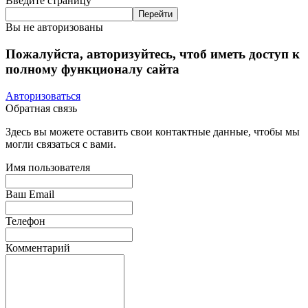
Введите страницу
Вы не авторизованы
Пожалуйста, авторизуйтесь, чтоб иметь доступ к
полному функционалу сайта
Авторизоваться
Обратная связь
Здесь вы можете оставить свои контактные данные, чтобы мы
могли связаться с вами.
Имя пользователя
Ваш Email
Телефон
Комментарий