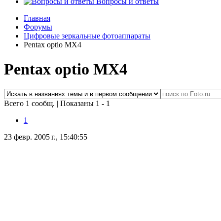
Вопросы и ответы
Главная
Форумы
Цифровые зеркальные фотоаппараты
Pentax optio MX4
Pentax optio MX4
Всего 1 сообщ.
|
Показаны 1 - 1
1
23 февр. 2005 г., 15:40:55