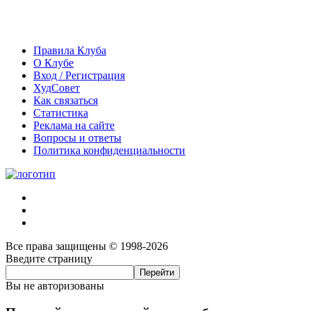
Правила Клуба
О Клубе
Вход / Регистрация
ХудСовет
Как связаться
Статистика
Реклама на сайте
Вопросы и ответы
Политика конфиденциальности
Все права защищены © 1998-2026
Введите страницу
Вы не авторизованы