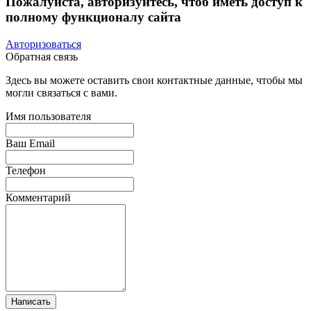
Пожалуйста, авторизуйтесь, чтоб иметь доступ к
полному функционалу сайта
Авторизоваться
Обратная связь
Здесь вы можете оставить свои контактные данные, чтобы мы
могли связаться с вами.
Имя пользователя
Ваш Email
Телефон
Комментарий
Написать