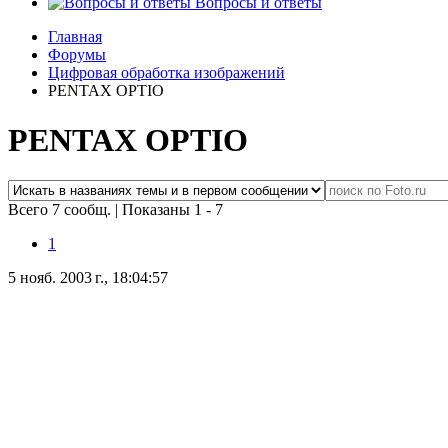
Вопросы и ответы
Главная
Форумы
Цифровая обработка изображений
PENTAX OPTIO
PENTAX OPTIO
Всего 7 сообщ.
|
Показаны 1 - 7
1
5 нояб. 2003 г., 18:04:57