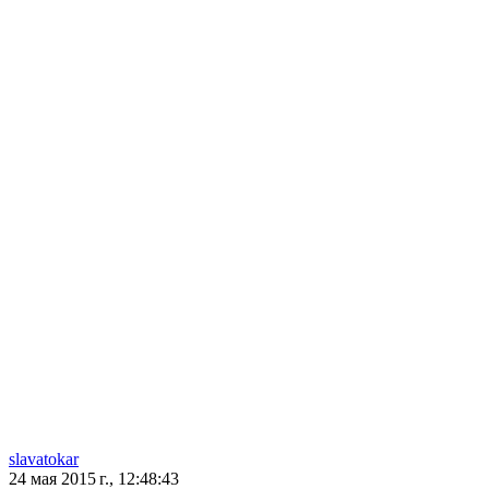
slavatokar
24 мая 2015 г., 12:48:43