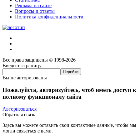
Реклама на сайте
Вопросы и ответы
Политика конфиденциальности
Все права защищены © 1998-2026
Введите страницу
Вы не авторизованы
Пожалуйста, авторизуйтесь, чтоб иметь доступ к
полному функционалу сайта
Авторизоваться
Обратная связь
Здесь вы можете оставить свои контактные данные, чтобы мы
могли связаться с вами.