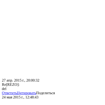
27 апр. 2015 г., 20:00:32
Re[REZO]:
del
Ответить
Цитировать
Поделиться
24 мая 2015 г., 12:48:43