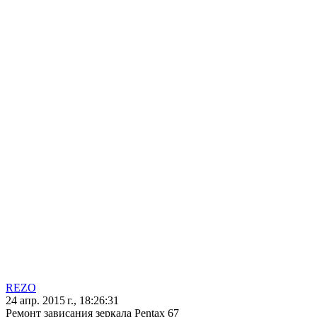
REZO
24 апр. 2015 г., 18:26:31
Ремонт зависания зеркала Pentax 67