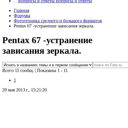
Вопросы и ответы
Главная
Форумы
Фототехника среднего и большого форматов
Pentax 67 -устранение зависания зеркала.
Pentax 67 -устранение
зависания зеркала.
Всего 11 сообщ.
|
Показаны 1 - 11
1
29 мая 2013 г., 15:21:20