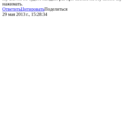
нажимать.
Ответить
Цитировать
Поделиться
29 мая 2013 г., 15:28:34