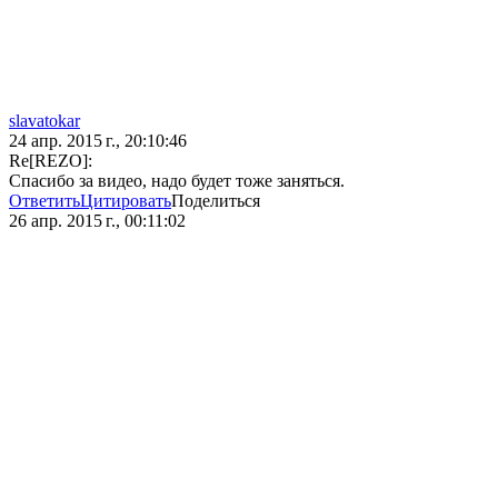
slavatokar
24 апр. 2015 г., 20:10:46
Re[REZO]:
Спасибо за видео, надо будет тоже заняться.
Ответить
Цитировать
Поделиться
26 апр. 2015 г., 00:11:02