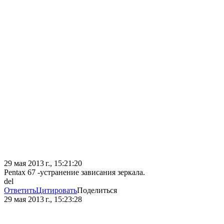
29 мая 2013 г., 15:21:20
Pentax 67 -устранение зависания зеркала.
del
Ответить
Цитировать
Поделиться
29 мая 2013 г., 15:23:28