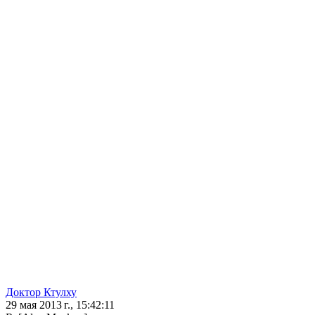
Доктор Ктулху
29 мая 2013 г., 15:42:11