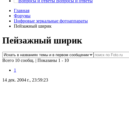
Вопросы и ответы
Главная
Форумы
Цифровые зеркальные фотоаппараты
Пейзажный ширик
Пейзажный ширик
Всего 10 сообщ.
|
Показаны 1 - 10
1
14 дек. 2004 г., 23:59:23