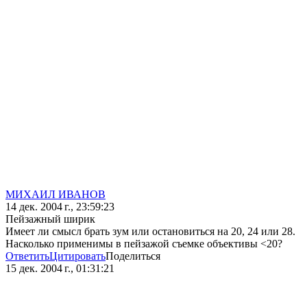
МИХАИЛ ИВАНОВ
14 дек. 2004 г., 23:59:23
Пейзажный ширик
Имеет ли смысл брать зум или остановиться на 20, 24 или 28.
Насколько применимы в пейзажой съемке объективы <20?
Ответить
Цитировать
Поделиться
15 дек. 2004 г., 01:31:21