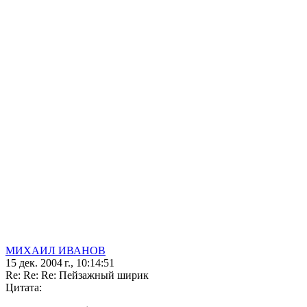
МИХАИЛ ИВАНОВ
15 дек. 2004 г., 10:14:51
Re: Re: Re: Пейзажный ширик
Цитата: