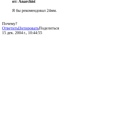
от: Anarchist
Я бы рекомендовал 24мм.
Почему?
Ответить
Цитировать
Поделиться
15 дек. 2004 г., 10:44:55