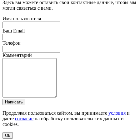
Здесь вы можете оставить свои контактные данные, чтобы мы
могли связаться с вами.
Имя пользователя
Ваш Email
Телефон
Комментарий
Написать
Продолжая пользоваться сайтом, вы принимаете
условия
и
даете
согласие
на обработку пользовательских данных и
cookies.
Ok