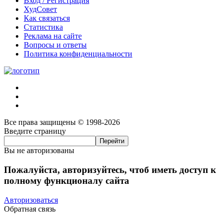
Вход / Регистрация
ХудСовет
Как связаться
Статистика
Реклама на сайте
Вопросы и ответы
Политика конфиденциальности
Все права защищены © 1998-2026
Введите страницу
Вы не авторизованы
Пожалуйста, авторизуйтесь, чтоб иметь доступ к
полному функционалу сайта
Авторизоваться
Обратная связь