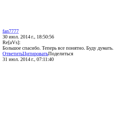
fan7777
30 июл. 2014 г., 18:50:56
Re[aVs]:
Большое спасибо. Теперь все понятно. Буду думать.
Ответить
Цитировать
Поделиться
31 июл. 2014 г., 07:11:40