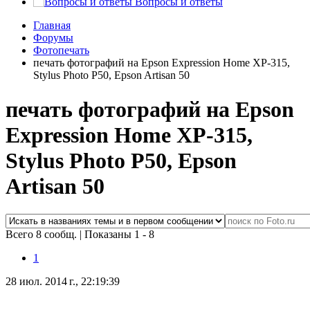
Вопросы и ответы
Главная
Форумы
Фотопечать
печать фотографий на Epson Expression Home XP-315,
Stylus Photo P50, Epson Artisan 50
печать фотографий на Epson
Expression Home XP-315,
Stylus Photo P50, Epson
Artisan 50
Всего 8 сообщ.
|
Показаны 1 - 8
1
28 июл. 2014 г., 22:19:39