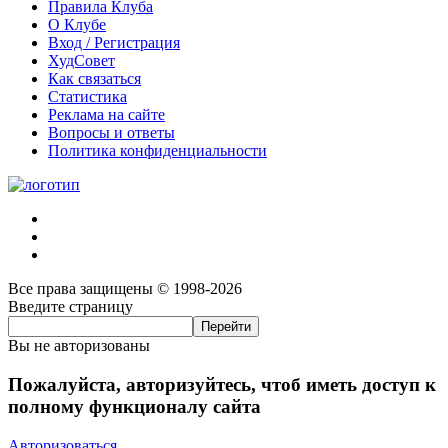
Правила Клуба
О Клубе
Вход / Регистрация
ХудСовет
Как связаться
Статистика
Реклама на сайте
Вопросы и ответы
Политика конфиденциальности
Все права защищены © 1998-2026
Введите страницу
Вы не авторизованы
Пожалуйста, авторизуйтесь, чтоб иметь доступ к
полному функционалу сайта
Авторизоваться