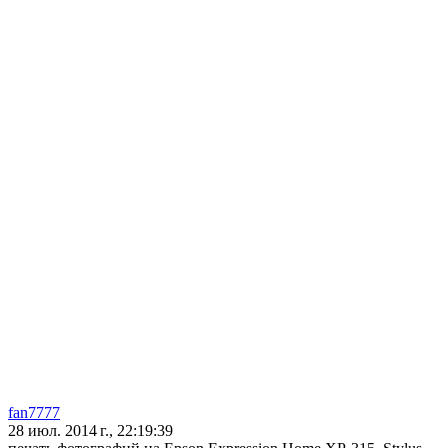
fan7777
28 июл. 2014 г., 22:19:39