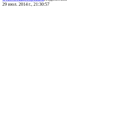
29 июл. 2014 г., 21:30:57