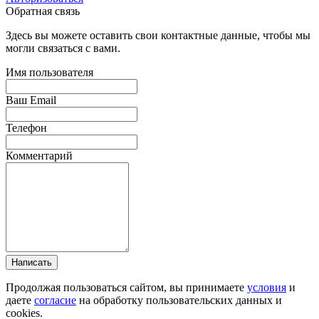
Обратная связь
Здесь вы можете оставить свои контактные данные, чтобы мы
могли связаться с вами.
Имя пользователя
Ваш Email
Телефон
Комментарий
Написать
Продолжая пользоваться сайтом, вы принимаете
условия
и
даете
согласие
на обработку пользовательских данных и
cookies.