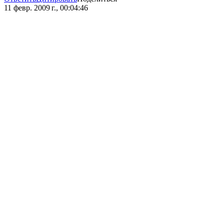
11 февр. 2009 г., 00:04:46