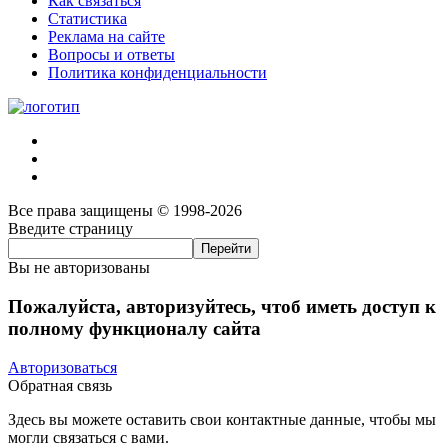
Как связаться
Статистика
Реклама на сайте
Вопросы и ответы
Политика конфиденциальности
Все права защищены © 1998-2026
Введите страницу
Вы не авторизованы
Пожалуйста, авторизуйтесь, чтоб иметь доступ к
полному функционалу сайта
Авторизоваться
Обратная связь
Здесь вы можете оставить свои контактные данные, чтобы мы
могли связаться с вами.