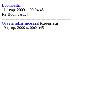
Boombastic
11 февр. 2009 г., 00:04:46
Re[Boombastic]:
-------------------------------------------------------
Ответить
Цитировать
Поделиться
19 февр. 2009 г., 00:21:45