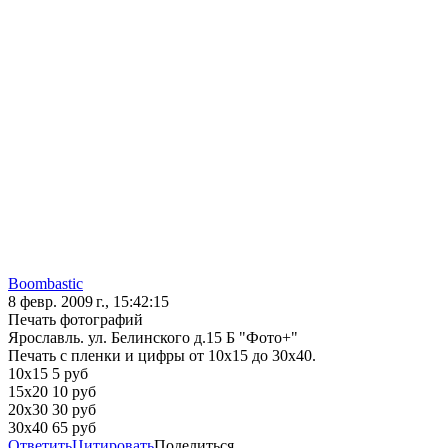
Boombastic
8 февр. 2009 г., 15:42:15
Печать фотографий
Ярославль. ул. Белинского д.15 Б "Фото+"
Печать с пленки и цифры от 10х15 до 30х40.
10х15 5 руб
15х20 10 руб
20х30 30 руб
30х40 65 руб
Ответить
Цитировать
Поделиться