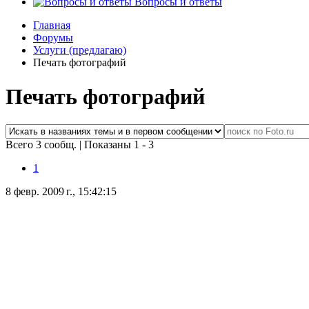
Вопросы и ответы
Главная
Форумы
Услуги (предлагаю)
Печать фотографий
Печать фотографий
Всего 3 сообщ.
|
Показаны 1 - 3
1
8 февр. 2009 г., 15:42:15