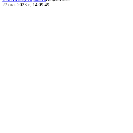
27 окт. 2023 г., 14:09:49