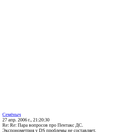
Семёныч
27 апр. 2006 г., 21:20:30
Re: Re: Пара вопросов про Пентакс ДС.
Экспонометрия у DS проблемы не составляет.