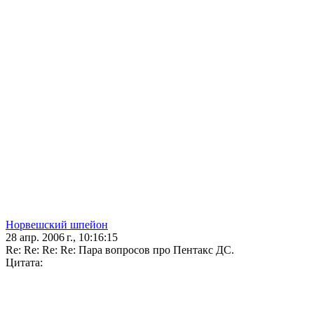
Норвешский шпейон
28 апр. 2006 г., 10:16:15
Re: Re: Re: Re: Пара вопросов про Пентакс ДС.
Цитата: