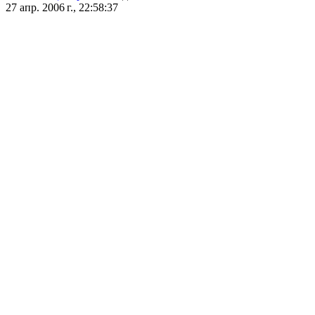
27 апр. 2006 г., 22:58:37