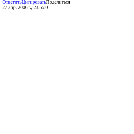
Ответить
Цитировать
Поделиться
27 апр. 2006 г., 23:55:01