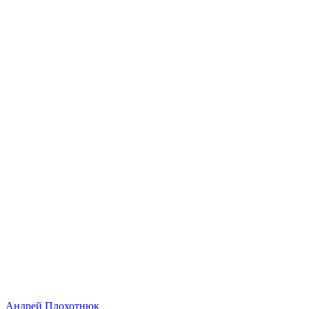
Андрей Плохотнюк