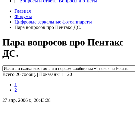
Вопросы и ответы
Главная
Форумы
Цифровые зеркальные фотоаппараты
Пара вопросов про Пентакс ДС.
Пара вопросов про Пентакс
ДС.
Всего 26 сообщ.
|
Показаны 1 - 20
1
2
27 апр. 2006 г., 20:43:28