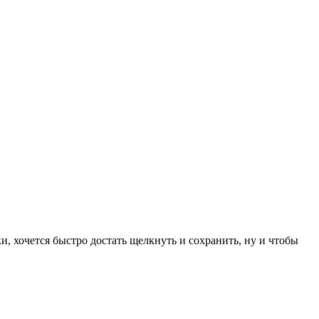
ки, хочется быстро достать щелкнуть и сохранить, ну и чтобы