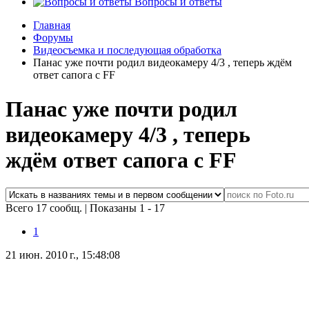
Вопросы и ответы
Главная
Форумы
Видеосъемка и последующая обработка
Панас уже почти родил видеокамеру 4/3 , теперь ждём
ответ сапога с FF
Панас уже почти родил
видеокамеру 4/3 , теперь
ждём ответ сапога с FF
Всего 17 сообщ.
|
Показаны 1 - 17
1
21 июн. 2010 г., 15:48:08