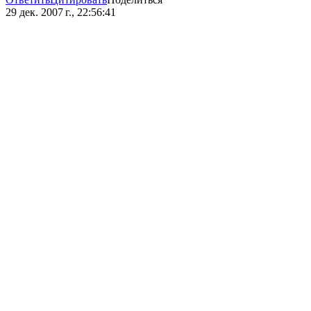
29 дек. 2007 г., 22:56:41