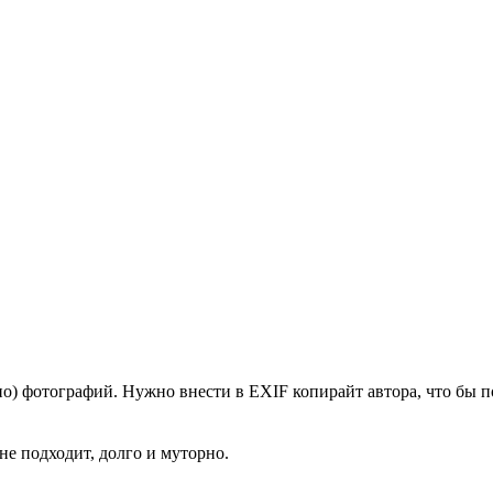
но) фотографий. Нужно внести в EXIF копирайт автора, что бы по
не подходит, долго и муторно.